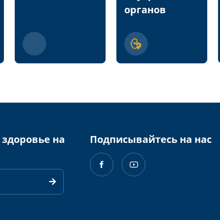
органов
 здоровье на
Подписывайтесь на нас