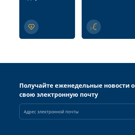
Получайте еженедельные новости о
свою электронную почту
Адрес
электронной
почты