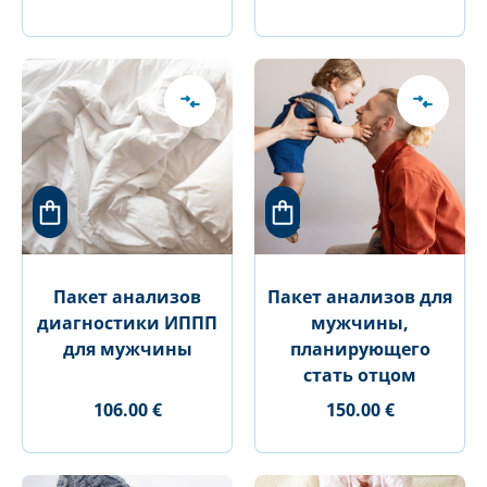
Пакет анализов
Пакет анализов для
диагностики ИППП
мужчины,
для мужчины
планирующего
стать отцом
106.00 €
150.00 €