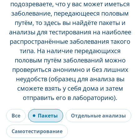
подозреваете, что у вас может иметься
заболевание, передающееся половым
путём, то здесь вы найдёте пакеты и
анализы для тестирования на наиболее
распространённые заболевания такого
типа. На наличие передающихся
половым путём заболеваний можно
провериться анонимно и без лишних
неудобств (образец для анализа вы
сможете взять у себя дома и затем
отправить его в лабораторию).
Все
Пакеты
Отдельные анализы
Самотестирование