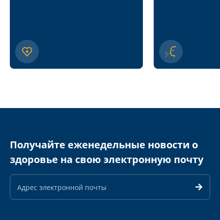
Получайте еженедельные новости о
здоровье на свою электронную почту
Адрес
электронной
почты