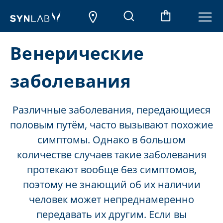
Венерические
заболевания
Различные заболевания, передающиеся
половым путём, часто вызывают похожие
симптомы. Однако в большом
количестве случаев такие заболевания
протекают вообще без симптомов,
поэтому не знающий об их наличии
человек может непреднамеренно
передавать их другим. Если вы