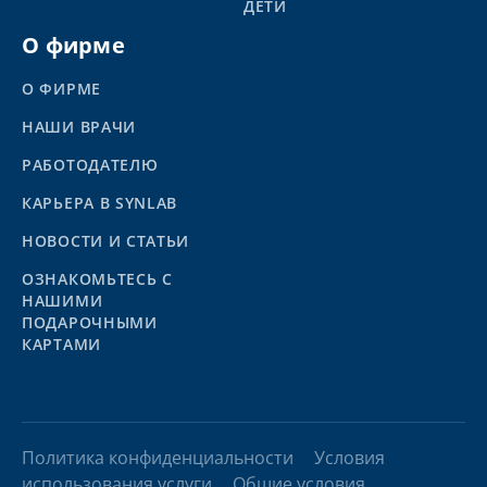
ДЕТИ
О фирме
О ФИРМЕ
НАШИ ВРАЧИ
РАБОТОДАТЕЛЮ
КАРЬЕРА В SYNLAB
НОВОСТИ И СТАТЬИ
ОЗНАКОМЬТЕСЬ С
НАШИМИ
ПОДАРОЧНЫМИ
КАРТАМИ
Политика конфиденциальности
Условия
использования услуги
Общие условия