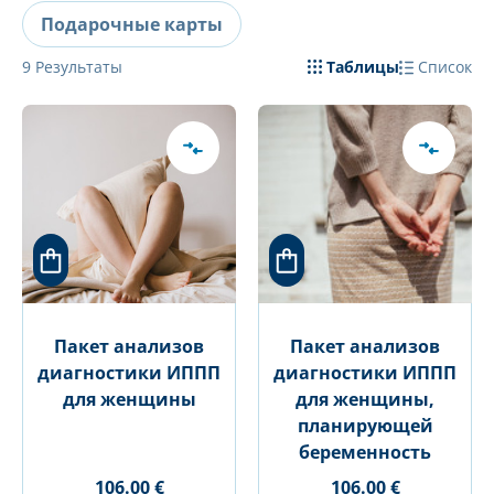
Подарочные карты
9
Результаты
Таблицы
Список
Пакет анализов
Пакет анализов
диагностики ИППП
диагностики ИППП
для женщины
для женщины,
планирующей
беременность
106.00 €
106.00 €