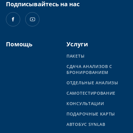
Подписывайтесь на нас
Помощь
Услуги
ПАКЕТЫ
СДАЧА АНАЛИЗОВ С
БРОНИРОВАНИЕМ
ОТДЕЛЬНЫЕ АНАЛИЗЫ
САМОТЕСТИРОВАНИЕ
КОНСУЛЬТАЦИИ
ПОДАРОЧНЫЕ КАРТЫ
АВТОБУС SYNLAB