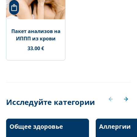
Пакет анализов на
ИППП из крови
33.00 €
Исследуйте категории
Общее здоровье
Аллергии