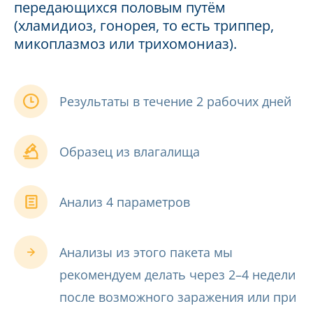
передающихся половым путём
(хламидиоз, гонорея, то есть триппер,
микоплазмоз или трихомониаз).
Результаты в течение 2 рабочих дней
Образец из влагалища
Анализ 4 параметров
Анализы из этого пакета мы
рекомендуем делать через 2–4 недели
после возможного заражения или при