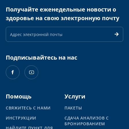
Получайте еженедельные новости о
здоровье на свою электронную почту
Адрес
электронной
почты
Подписывайтесь на нас
Помощь
Услуги
СВЯЖИТЕСЬ С НАМИ
ПАКЕТЫ
ИНСТРУКЦИИ
СДАЧА АНАЛИЗОВ С
БРОНИРОВАНИЕМ
НАЙДИТЕ ПУНКТ ДЛЯ