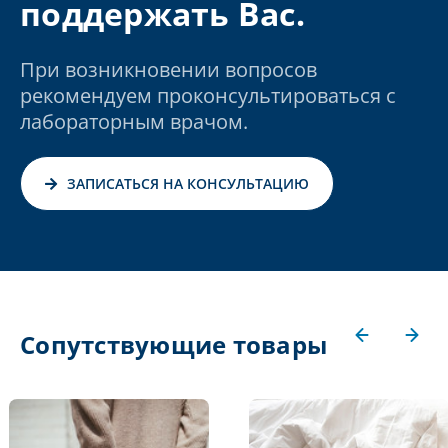
поддержать Вас.
При возникновении вопросов
рекомендуем проконсультироваться с
лабораторным врачом.
ЗАПИСАТЬСЯ НА КОНСУЛЬТАЦИЮ
Сопутствующие товары