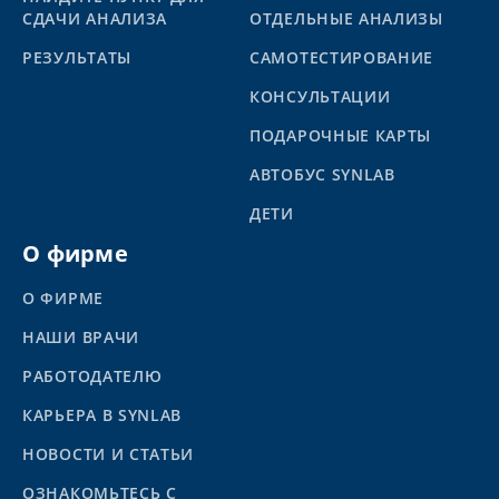
СДАЧИ АНАЛИЗА
ОТДЕЛЬНЫЕ АНАЛИЗЫ
PЕЗУЛЬТАТЫ
САМОТЕСТИРОВАНИЕ
КОНСУЛЬТАЦИИ
ПОДАРОЧНЫЕ КАРТЫ
АВТОБУС SYNLAB
ДЕТИ
О фирме
О ФИРМЕ
НАШИ ВРАЧИ
РАБОТОДАТЕЛЮ
КАРЬЕРА В SYNLAB
НОВОСТИ И СТАТЬИ
ОЗНАКОМЬТЕСЬ С