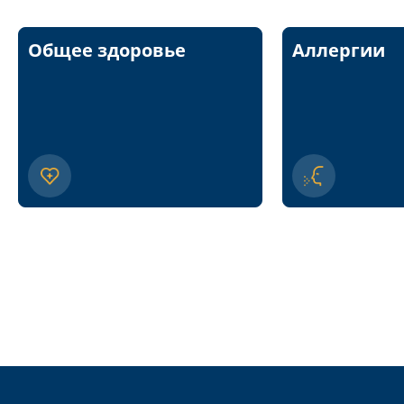
Общее здоровье
Аллергии