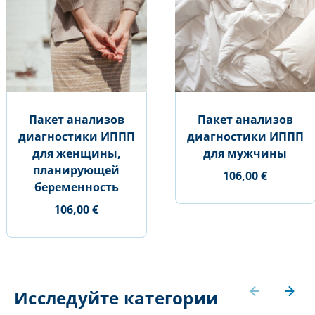
Пакет анализов
Пакет анализов
диагностики ИППП
диагностики ИППП
для женщины,
для мужчины
планирующей
106,00 €
беременность
106,00 €
Исследуйте категории