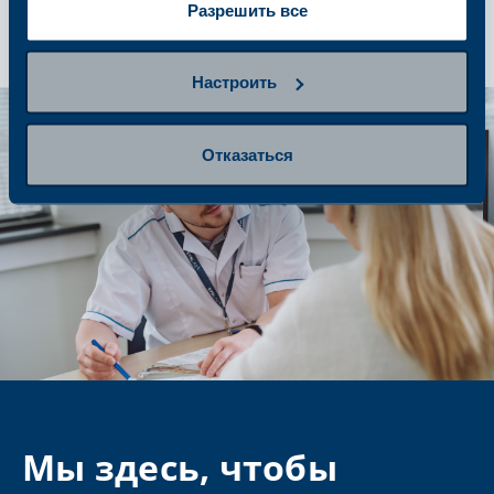
Разрешить все
Настроить
Отказаться
Мы здесь, чтобы