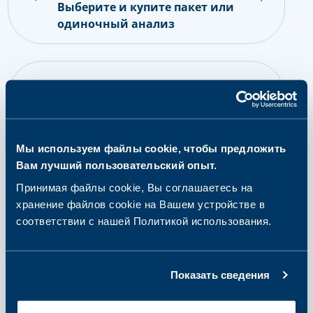
Выберите и купите пакет или
одиночный анализ
шаг 2
Подготовьтесь к сдаче
анализов
Мы используем файлы cookie, чтобы предложить
Вам лучший пользовательский опыт.
шаг 3
Принимая файлы cookie, Вы соглашаетесь на
Сдайте пробу
хранение файлов cookie на Вашем устройстве в
соответствии с нашей Политикой использования.
шаг 4
Получение результатов и
Показать сведения
дальнейшие действия