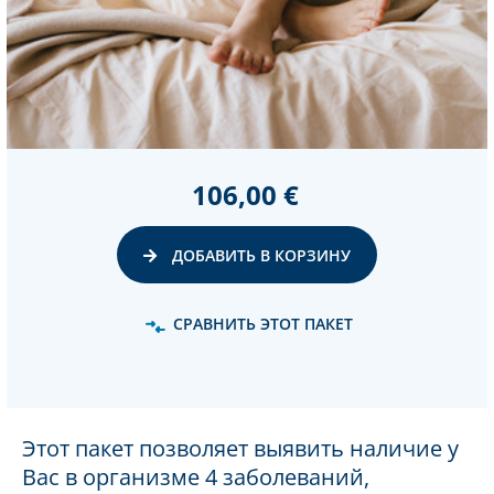
106,00 €
ДОБАВИТЬ В КОРЗИНУ
СРАВНИТЬ ЭТОТ ПАКЕТ
Этот пакет позволяет выявить наличие у
Вас в организме 4 заболеваний,