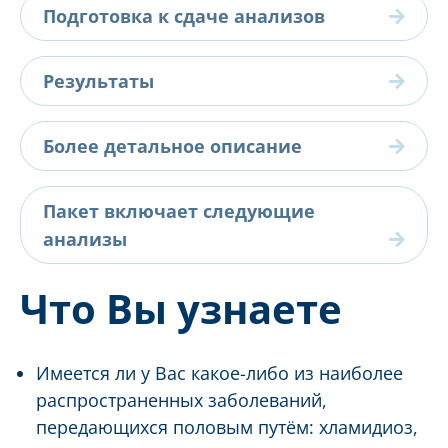
Подготовка к сдаче анализов
Результаты
Более детальное описание
Пакет включает следующие
анализы
Что Вы узнаете
Имеется ли у Вас какое-либо из наиболее
распространенных заболеваний,
передающихся половым путём: хламидиоз,