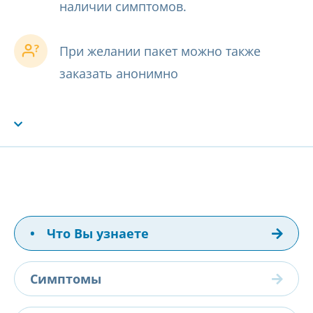
наличии симптомов.
При желании пакет можно также
заказать анонимно
•
Что Вы узнаете
Симптомы