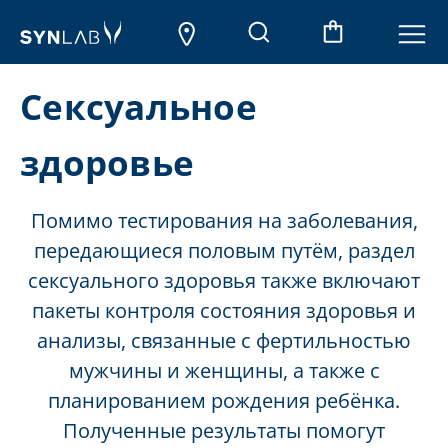
Сексуальное
здоровье
Помимо тестирования на заболевания,
передающиеся половым путём, раздел
сексуального здоровья также включают
пакеты контроля состояния здоровья и
анализы, связанные с фертильностью
мужчины и женщины, а также с
планированием рождения ребёнка.
Полученные результаты помогут