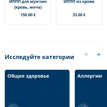
ИППП для мужчин
ИППП из крови
(кровь, моча)
150.00 €
33.00 €
Исследуйте категории
Общее здоровье
Аллергии