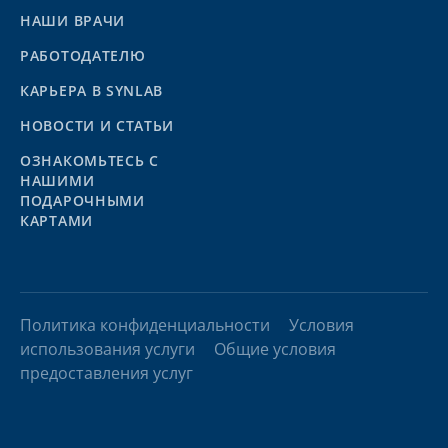
НАШИ ВРАЧИ
РАБОТОДАТЕЛЮ
КАРЬЕРА В SYNLAB
НОВОСТИ И СТАТЬИ
ОЗНАКОМЬТЕСЬ С
НАШИМИ
ПОДАРОЧНЫМИ
КАРТАМИ
Политика конфиденциальности
Условия
использования услуги
Общие условия
предоставления услуг