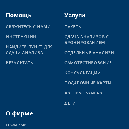
Помощь
Услуги
СВЯЖИТЕСЬ С НАМИ
ПАКЕТЫ
ИНСТРУКЦИИ
СДАЧА АНАЛИЗОВ С
БРОНИРОВАНИЕМ
НАЙДИТЕ ПУНКТ ДЛЯ
СДАЧИ АНАЛИЗА
ОТДЕЛЬНЫЕ АНАЛИЗЫ
PЕЗУЛЬТАТЫ
САМОТЕСТИРОВАНИЕ
КОНСУЛЬТАЦИИ
ПОДАРОЧНЫЕ КАРТЫ
АВТОБУС SYNLAB
ДЕТИ
О фирме
О ФИРМЕ