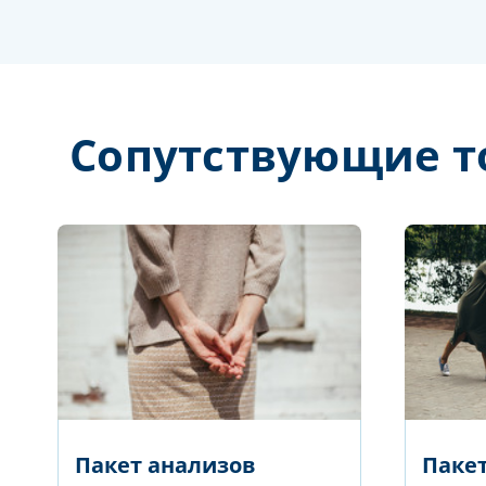
Сопутствующие т
Пакет анализов
Пакет