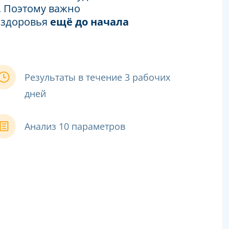
. Поэтому важно
 здоровья
ещё до начала
Результаты в течение 3 рабочих
дней
Анализ 10 параметров