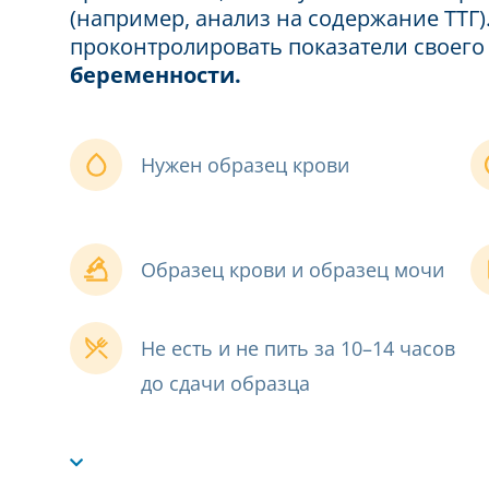
(например, анализ на содержание ТТГ)
проконтролировать показатели своего
беременности
.
Нужен образец крови
Образец крови и образец мочи
Не есть и не пить за 10–14 часов
до сдачи образца