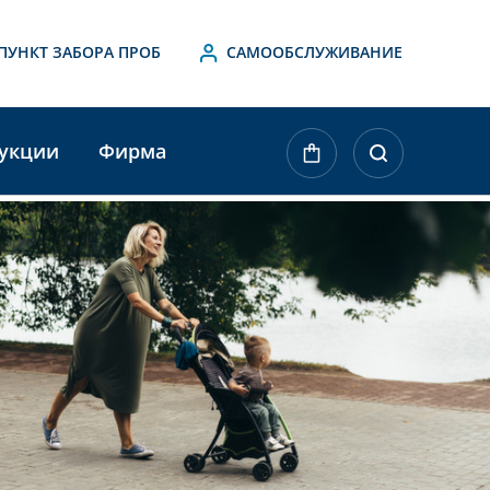
ПУНКТ ЗАБОРА ПРОБ
САМООБСЛУЖИВАНИЕ
укции
Фирма
ktueller
agerbestand: