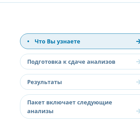
•
Что Вы узнаете
Подготовка к сдаче анализов
Результаты
Пакет включает следующие
анализы