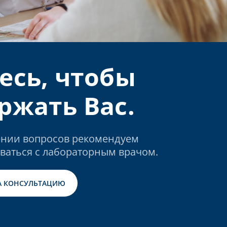
есь, чтобы
ржать Вас.
нии вопросов рекомендуем
ваться с лабораторным врачом.
А КОНСУЛЬТАЦИЮ