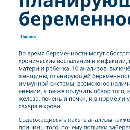
беременно
Панель
Во время беременности могут обостр
хронические воспаления и инфекции, 
матери и ребенка. 10 анализов, включ
женщины, планирующей беременност
иммунной системы, возможное наличи
анемии, а также получить обзор того
железа, печень и почки, и в норме ли 
сахара в крови.
Содержащиеся в пакете анализы такж
причины того, почему попытки забер