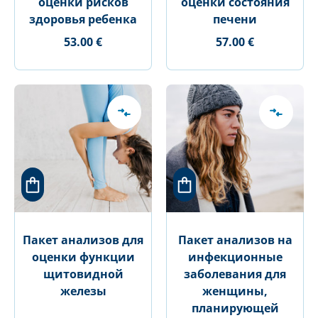
оценки рисков
оценки состояния
здоровья ребенка
печени
53.00 €
57.00 €
Пакет анализов для
Пакет анализов на
оценки функции
инфекционные
щитовидной
заболевания для
железы
женщины,
планирующей