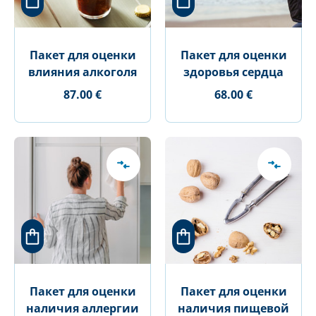
Пакет для оценки
Пакет для оценки
влияния алкоголя
здоровья сердца
87.00 €
68.00 €
Пакет для оценки
Пакет для оценки
наличия аллергии
наличия пищевой