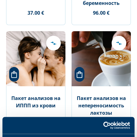
беременность
37.00 €
96.00 €
Пакет анализов на
Пакет анализов на
ИППП из крови
непереносимость
лактозы
33.00 €
80.00 €