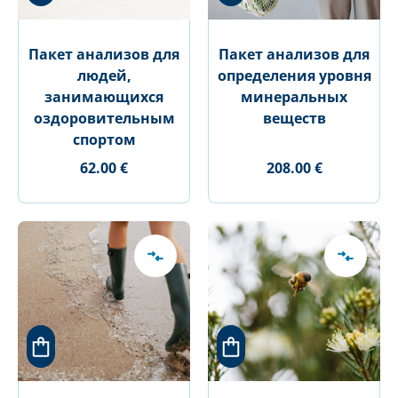
Пакет анализов для
Пакет анализов для
людей,
определения уровня
занимающихся
минеральных
оздоровительным
веществ
спортом
62.00 €
208.00 €