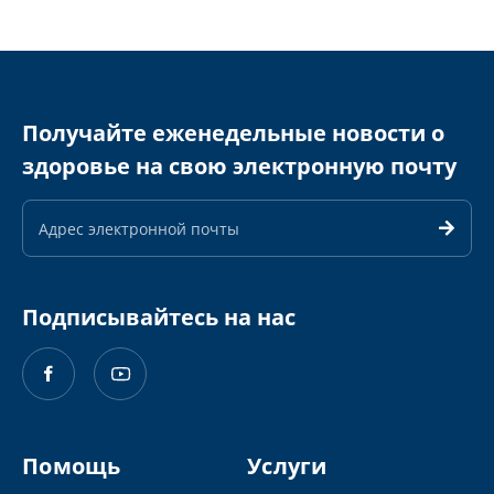
Получайте еженедельные новости о
здоровье на свою электронную почту
Адрес
электронной
почты
Подписывайтесь на нас
Помощь
Услуги