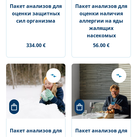
Пакет анализов для
Пакет анализов для
оценки защитных
оценки наличия
сил организма
аллергии на яды
жалящих
насекомых
334.00 €
56.00 €
Пакет анализов для
Пакет анализов для