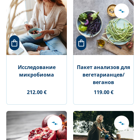
Исследование
Пакет анализов для
микробиома
вегетарианцев/
веганов
212.00 €
119.00 €