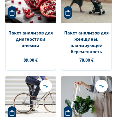
Пакет анализов для
Пакет анализов для
диагностики
женщины,
анемии
планирующей
беременность
89.00 €
78.00 €