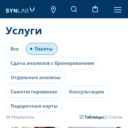
Услуги
Все
Пакеты
Сдача анализов с бронированием
Отдельные анализы
Самотестирование
Консультации
Подарочные карты
34
Результаты
Таблицы
Список