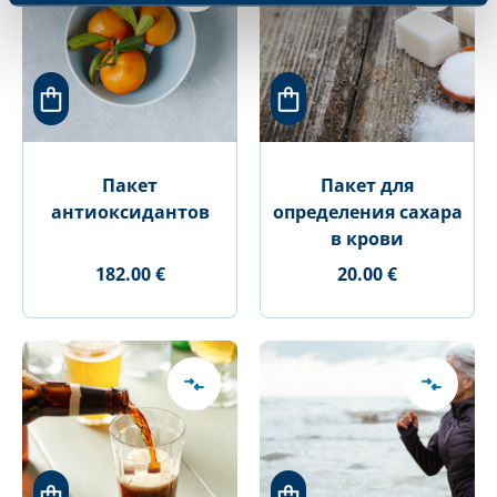
Пакет
Пакет для
антиоксидантов
определения сахара
в крови
182.00 €
20.00 €