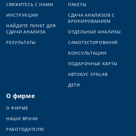
СВЯЖИТЕСЬ С НАМИ
ПАКЕТЫ
ИНСТРУКЦИИ
СДАЧА АНАЛИЗОВ С
БРОНИРОВАНИЕМ
НАЙДИТЕ ПУНКТ ДЛЯ
СДАЧИ АНАЛИЗА
ОТДЕЛЬНЫЕ АНАЛИЗЫ
PЕЗУЛЬТАТЫ
САМОТЕСТИРОВАНИЕ
КОНСУЛЬТАЦИИ
ПОДАРОЧНЫЕ КАРТЫ
АВТОБУС SYNLAB
ДЕТИ
О фирме
О ФИРМЕ
НАШИ ВРАЧИ
РАБОТОДАТЕЛЮ