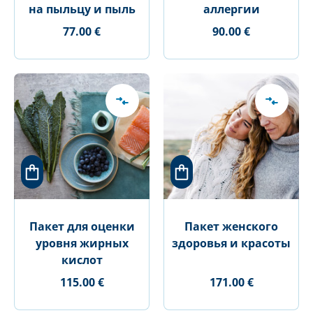
на пыльцу и пыль
аллергии
77.00 €
90.00 €
Пакет для оценки
Пакет женского
уровня жирных
здоровья и красоты
кислот
115.00 €
171.00 €