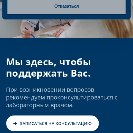
Отказаться
Мы здесь, чтобы
поддержать Вас.
При возникновении вопросов
рекомендуем проконсультироваться с
лабораторным врачом.
ЗАПИСАТЬСЯ НА КОНСУЛЬТАЦИЮ