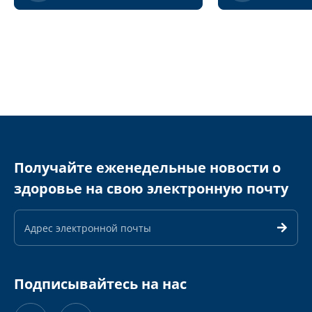
Получайте еженедельные новости о
здоровье на свою электронную почту
Адрес
электронной
почты
Подписывайтесь на нас