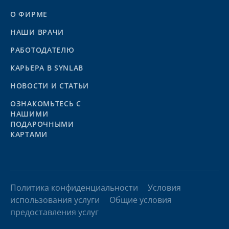
О ФИРМЕ
НАШИ ВРАЧИ
РАБОТОДАТЕЛЮ
КАРЬЕРА В SYNLAB
НОВОСТИ И СТАТЬИ
ОЗНАКОМЬТЕСЬ С
НАШИМИ
ПОДАРОЧНЫМИ
КАРТАМИ
Политика конфиденциальности
Условия
использования услуги
Общие условия
предоставления услуг