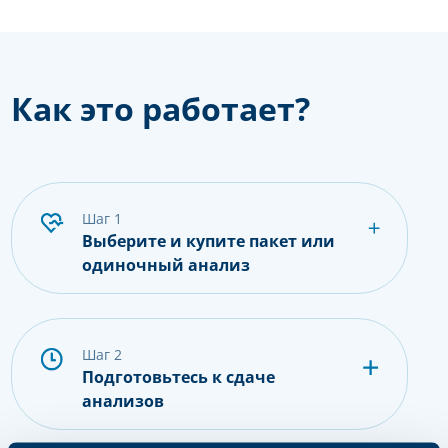
Как это работает?
шаг 1
Выберите и купите пакет или
одиночный анализ
шаг 2
Подготовьтесь к сдаче
анализов