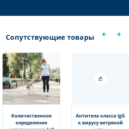
Сопутствующие товары
Количественное
Антитела класса IgG
определение
к вирусу ветряной