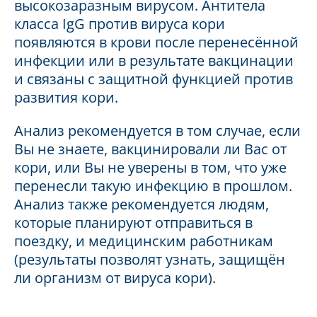
высокозаразным вирусом. Антитела
класса IgG против вируса кори
появляются в крови после перенесённой
инфекции или в результате вакцинации
и связаны с защитной функцией против
развития кори.
Анализ рекомендуется в том случае, если
Вы не знаете, вакцинировали ли Вас от
кори, или Вы не уверены в том, что уже
перенесли такую инфекцию в прошлом.
Анализ также рекомендуется людям,
которые планируют отправиться в
поездку, и медицинским работникам
(результаты позволят узнать, защищён
ли организм от вируса кори).