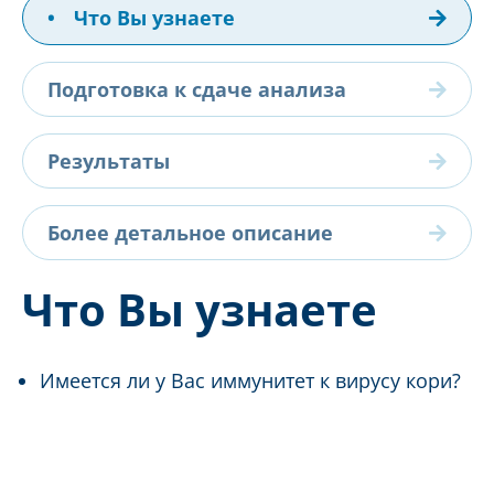
•
Что Вы узнаете
Подготовка к сдаче анализа
Результаты
Более детальное описание
Что Вы узнаете
Имеется ли у Вас иммунитет к вирусу кори?