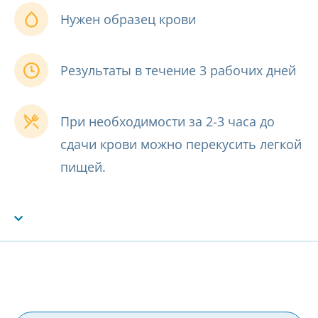
Нужен образец крови
Результаты в течение 3 рабочих дней
При необходимости за 2-3 часа до
сдачи крови можно перекусить легкой
пищей.