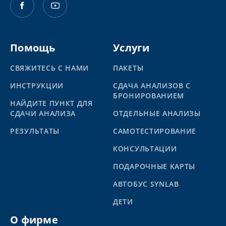
Помощь
Услуги
СВЯЖИТЕСЬ С НАМИ
ПАКЕТЫ
ИНСТРУКЦИИ
СДАЧА АНАЛИЗОВ С
БРОНИРОВАНИЕМ
НАЙДИТЕ ПУНКТ ДЛЯ
СДАЧИ АНАЛИЗА
ОТДЕЛЬНЫЕ АНАЛИЗЫ
PЕЗУЛЬТАТЫ
САМОТЕСТИРОВАНИЕ
КОНСУЛЬТАЦИИ
ПОДАРОЧНЫЕ КАРТЫ
АВТОБУС SYNLAB
ДЕТИ
О фирме