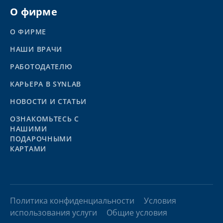
О фирме
О ФИРМЕ
НАШИ ВРАЧИ
РАБОТОДАТЕЛЮ
КАРЬЕРА В SYNLAB
НОВОСТИ И СТАТЬИ
ОЗНАКОМЬТЕСЬ С
НАШИМИ
ПОДАРОЧНЫМИ
КАРТАМИ
Политика конфиденциальности
Условия
использования услуги
Общие условия