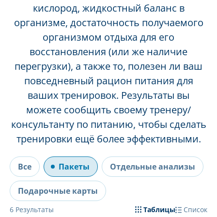
кислород, жидкостный баланс в
организме, достаточность получаемого
организмом отдыха для его
восстановления (или же наличие
перегрузки), а также то, полезен ли ваш
повседневный рацион питания для
ваших тренировок. Результаты вы
можете сообщить своему тренеру/
консультанту по питанию, чтобы сделать
тренировки ещё более эффективными.
Все
Пакеты
Отдельные анализы
Подарочные карты
6
Результаты
Таблицы
Список