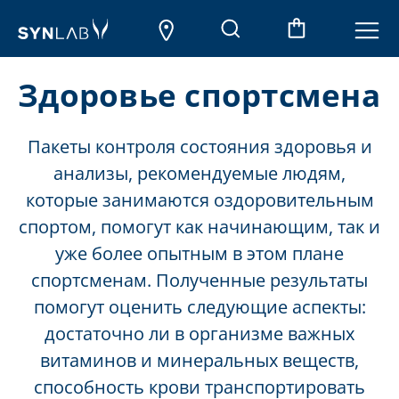
Здоровье спортсмена
Пакеты контроля состояния здоровья и
анализы, рекомендуемые людям,
которые занимаются оздоровительным
спортом, помогут как начинающим, так и
уже более опытным в этом плане
спортсменам. Полученные результаты
помогут оценить следующие аспекты:
достаточно ли в организме важных
витаминов и минеральных веществ,
способность крови транспортировать