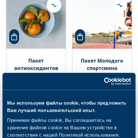
Пакет
Пакет Молодого
антиоксидантов
спортсмена
182.00 €
53.00 €
Мы используем файлы cookie, чтобы предложить
Вам лучший пользовательский опыт.
Принимая файлы cookie, Вы соглашаетесь на
хранение файлов cookie на Вашем устройстве в
соответствии с нашей Политикой использования.