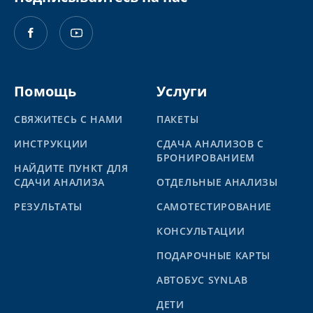
Помощь
Услуги
СВЯЖИТЕСЬ С НАМИ
ПАКЕТЫ
ИНСТРУКЦИИ
СДАЧА АНАЛИЗОВ С
БРОНИРОВАНИЕМ
НАЙДИТЕ ПУНКТ ДЛЯ
СДАЧИ АНАЛИЗА
ОТДЕЛЬНЫЕ АНАЛИЗЫ
PЕЗУЛЬТАТЫ
САМОТЕСТИРОВАНИЕ
КОНСУЛЬТАЦИИ
ПОДАРОЧНЫЕ КАРТЫ
АВТОБУС SYNLAB
ДЕТИ