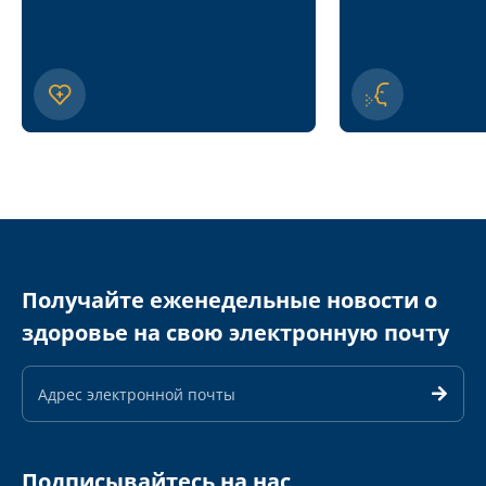
Получайте еженедельные новости о
здоровье на свою электронную почту
Адрес
электронной
почты
Подписывайтесь на нас