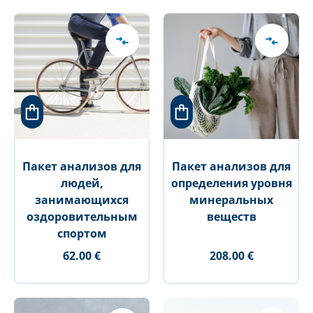
Пакет анализов для
Пакет анализов для
людей,
определения уровня
занимающихся
минеральных
оздоровительным
веществ
спортом
62.00 €
208.00 €