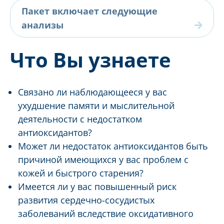
Пакет включает следующие
анализы
Что Вы узнаете
Связано ли наблюдающееся у вас
ухудшение памяти и мыслительной
деятельности с недостатком
антиоксидантов?
Может ли недостаток антиоксидантов быть
причиной имеющихся у вас проблем с
кожей и быстрого старения?
Имеется ли у вас повышенный риск
развития сердечно-сосудистых
заболеваний вследствие оксидативного