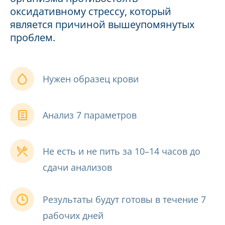
оксидативному стрессу, который
является причиной вышеупомянутых
проблем.
Нужен образец крови
Анализ 7 параметров
Не есть и не пить за 10–14 часов до
сдачи анализов
Результаты будут готовы в течение 7
рабочих дней