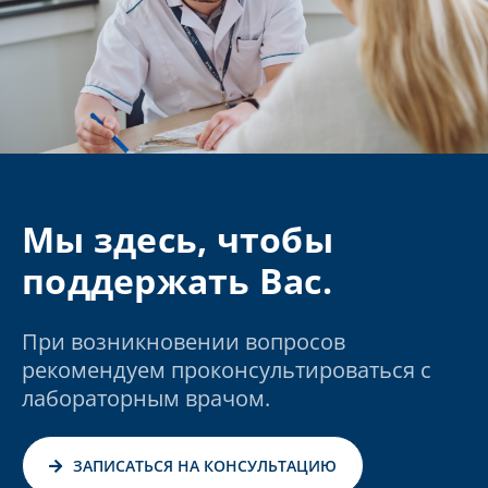
Мы здесь, чтобы
поддержать Вас.
При возникновении вопросов
рекомендуем проконсультироваться с
лабораторным врачом.
ЗАПИСАТЬСЯ НА КОНСУЛЬТАЦИЮ