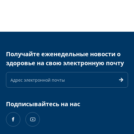
Получайте еженедельные новости о
здоровье на свою электронную почту
Адрес
электронной
почты
Подписывайтесь на нас