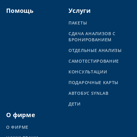
Помощь
Услуги
ПАКЕТЫ
СДАЧА АНАЛИЗОВ С
БРОНИРОВАНИЕМ
ОТДЕЛЬНЫЕ АНАЛИЗЫ
САМОТЕСТИРОВАНИЕ
КОНСУЛЬТАЦИИ
ПОДАРОЧНЫЕ КАРТЫ
АВТОБУС SYNLAB
ДЕТИ
О фирме
О ФИРМЕ