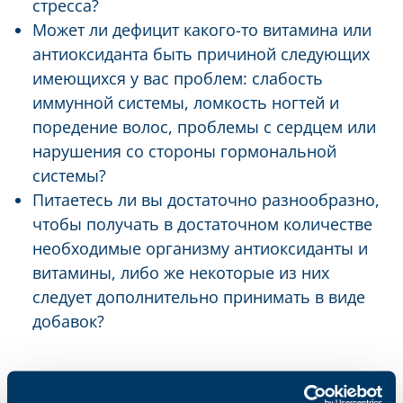
стресса?
Может ли дефицит какого-то витамина или
антиоксиданта быть причиной следующих
имеющихся у вас проблем: слабость
иммунной системы, ломкость ногтей и
поредение волос, проблемы с сердцем или
нарушения со стороны гормональной
системы?
Питаетесь ли вы достаточно разнообразно,
чтобы получать в достаточном количестве
необходимые организму антиоксиданты и
витамины, либо же некоторые из них
следует дополнительно принимать в виде
добавок?