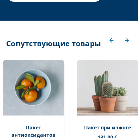
Сопутствующие товары
Пакет
Пакет при изжоге
антиоксидантов
131,00 €