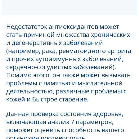
Недостатоток антиоксидантов может
стать причиной множества хронических
и дегенеративных заболеваний
(например, рака, ревматоидного артрита
и прочих аутоиммунных заболеваний,
сердечно-сосудистых заболеваний).
Помимо этого, он также может вызывать
проблемы с памятью и мыслительной
деятельностью, различные проблемы с
кожей и быстрое старение.
Данная проверка состояния здоровья,
включающая анализ 7 параметров,
поможет оценить способность вашего
организма противостоять