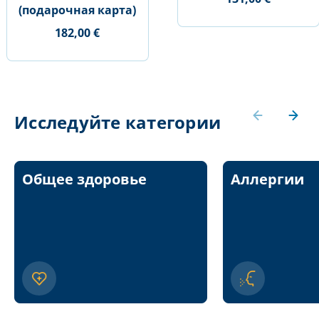
(подарочная карта)
182,00 €
Исследуйте категории
Общее здоровье
Аллергии