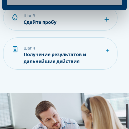
шаг 3
Сдайте пробу
шаг 4
Получение результатов и
дальнейшие действия