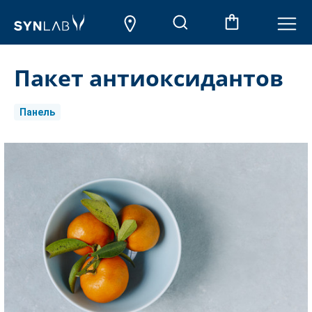
Пакет антиоксидантов
Панель
Aktueller
Lagerbestand: