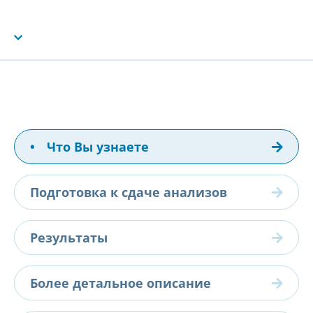
•
Что Вы узнаете
Подготовка к сдаче анализов
Результаты
Более детальное описание