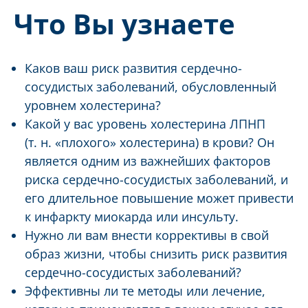
Что Вы узнаете
Каков ваш риск развития сердечно-
сосудистых заболеваний, обусловленный
уровнем холестерина?
Какой у вас уровень холестерина ЛПНП
(т. н. «плохого» холестерина) в крови? Он
является одним из важнейших факторов
риска сердечно-сосудистых заболеваний, и
его длительное повышение может привести
к инфаркту миокарда или инсульту.
Нужно ли вам внести коррективы в свой
образ жизни, чтобы снизить риск развития
сердечно-сосудистых заболеваний?
Эффективны ли те методы или лечение,