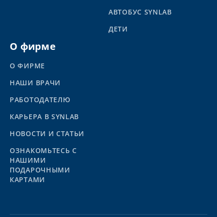
АВТОБУС SYNLAB
ДЕТИ
О фирме
О ФИРМЕ
НАШИ ВРАЧИ
РАБОТОДАТЕЛЮ
КАРЬЕРА В SYNLAB
НОВОСТИ И СТАТЬИ
ОЗНАКОМЬТЕСЬ С
НАШИМИ
ПОДАРОЧНЫМИ
КАРТАМИ