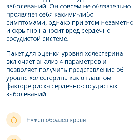
заболеваний. Он совсем не обязательно
проявляет себя какими-либо
симптомами, однако при этом незаметно
и скрытно наносит вред сердечно-
сосудистой системе.
Пакет для оценки уровня холестерина
включает анализ 4 параметров и
позволяет получить представление об
уровне холестерина как о главном
факторе риска сердечно-сосудистых
заболеваний.
Нужен образец крови