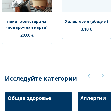
пакет холестерина
Холестерин (общий)
(подарочная карта)
3,10 €
20,00 €
Исследуйте категории
Общее здоровье
Аллергии