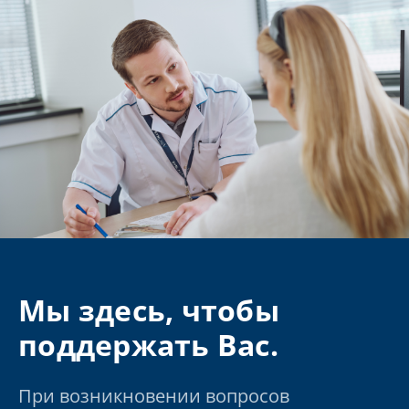
Мы здесь, чтобы
поддержать Вас.
При возникновении вопросов