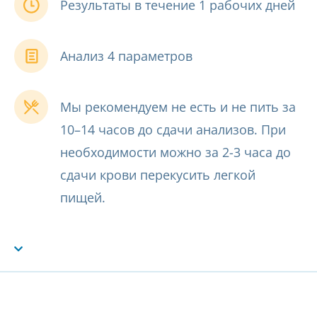
Результаты в течение 1 рабочих дней
Анализ 4 параметров
Мы рекомендуем не есть и не пить за
10–14 часов до сдачи анализов. При
необходимости можно за 2-3 часа до
сдачи крови перекусить легкой
пищей.