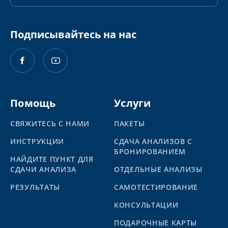
Подписывайтесь на нас
Помощь
Услуги
СВЯЖИТЕСЬ С НАМИ
ПАКЕТЫ
ИНСТРУКЦИИ
СДАЧА АНАЛИЗОВ С
БРОНИРОВАНИЕМ
НАЙДИТЕ ПУНКТ ДЛЯ
СДАЧИ АНАЛИЗА
ОТДЕЛЬНЫЕ АНАЛИЗЫ
PЕЗУЛЬТАТЫ
САМОТЕСТИРОВАНИЕ
КОНСУЛЬТАЦИИ
ПОДАРОЧНЫЕ КАРТЫ