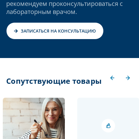
рекомендуем проконсультироваться с
лабораторным врачом.
ЗАПИСАТЬСЯ НА КОНСУЛЬТАЦИЮ
Сопутствующие товары