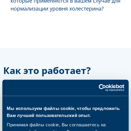
которые применяются в вашем случае для
нормализации уровня холестерина?
Как это работает?
шаг 1
Мы используем файлы cookie, чтобы предложить
Выберите и купите пакет или
Вам лучший пользовательский опыт.
одиночный анализ
Принимая файлы cookie, Вы соглашаетесь на