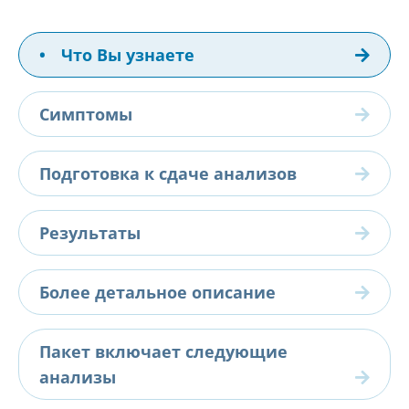
•
Что Вы узнаете
Симптомы
Подготовка к сдаче анализов
Результаты
Более детальное описание
Пакет включает следующие
анализы