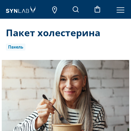
Пакет холестерина
Панель
Aktueller
Lagerbestand: