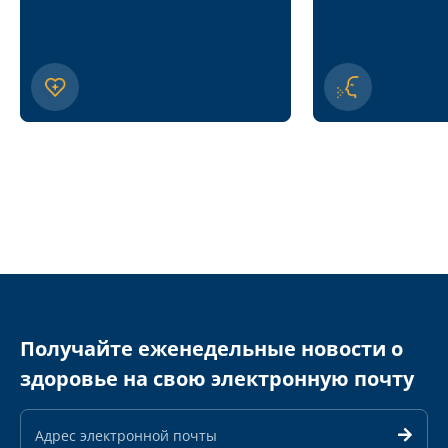
Получайте еженедельные новости о
здоровье на свою электронную почту
Адрес
электронной
почты