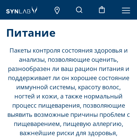
Питание
Пакеты контроля состояния здоровья и
анализы, позволяющие оценить,
разнообразен ли ваш рацион питания и
поддерживает ли он хорошее состояние
иммунной системы, красоту волос,
ногтей и кожи, а также нормальный
процесс пищеварения, позволяющие
выявить возможные причины проблем с
пищеварением, пищевую аллергию,
важнейшие риски для здоровья,