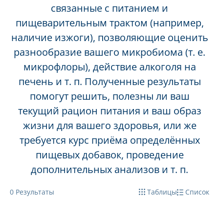
связанные с питанием и
пищеварительным трактом (например,
наличие изжоги), позволяющие оценить
разнообразие вашего микробиома (т. е.
микрофлоры), действие алкоголя на
печень и т. п. Полученные результаты
помогут решить, полезны ли ваш
текущий рацион питания и ваш образ
жизни для вашего здоровья, или же
требуется курс приёма определённых
пищевых добавок, проведение
дополнительных анализов и т. п.
0
Результаты
Таблицы
Список