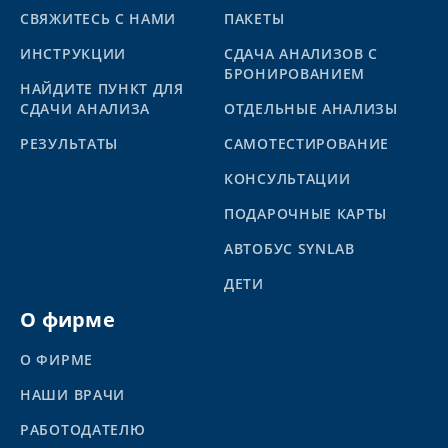
СВЯЖИТЕСЬ С НАМИ
ПАКЕТЫ
ИНСТРУКЦИИ
СДАЧА АНАЛИЗОВ С
БРОНИРОВАНИЕМ
НАЙДИТЕ ПУНКТ ДЛЯ
СДАЧИ АНАЛИЗА
ОТДЕЛЬНЫЕ АНАЛИЗЫ
PЕЗУЛЬТАТЫ
САМОТЕСТИРОВАНИЕ
КОНСУЛЬТАЦИИ
ПОДАРОЧНЫЕ КАРТЫ
АВТОБУС SYNLAB
ДЕТИ
О фирме
О ФИРМЕ
НАШИ ВРАЧИ
РАБОТОДАТЕЛЮ