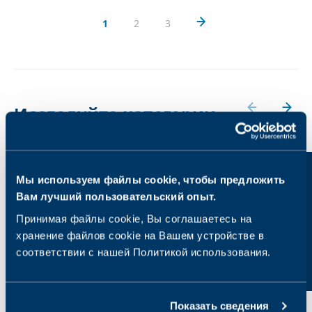
1
2
3
Исследуйте категории
Общее здоровье
Аллергии
Мы используем файлы cookie, чтобы предложить
Вам лучший пользовательский опыт.
Принимая файлы cookie, Вы соглашаетесь на
хранение файлов cookie на Вашем устройстве в
соответствии с нашей Политикой использования.
Показать сведения