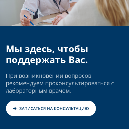
Мы здесь, чтобы
поддержать Вас.
При возникновении вопросов
рекомендуем проконсультироваться с
лабораторным врачом.
ЗАПИСАТЬСЯ НА КОНСУЛЬТАЦИЮ