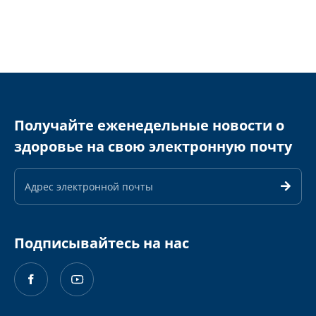
Получайте еженедельные новости о
здоровье на свою электронную почту
Адрес
электронной
почты
Подписывайтесь на нас