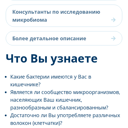
Консультанты по исследованию
микробиома
Более детальное описание
Что Вы узнаете
Какие бактерии имеются у Вас в
кишечнике?
Является ли сообщество микроорганизмов,
населяющих Ваш кишечник,
разнообразным и сбалансированным?
Достаточно ли Вы употребляете различных
волокон (клетчатки)?