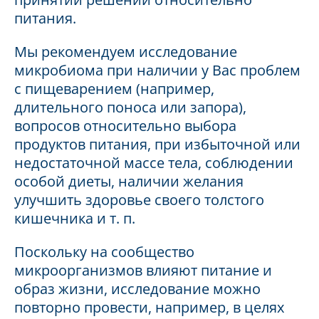
питания.
Мы рекомендуем исследование
микробиома при наличии у Вас проблем
с пищеварением (например,
длительного поноса или запора),
вопросов относительно выбора
продуктов питания, при избыточной или
недостаточной массе тела, соблюдении
особой диеты, наличии желания
улучшить здоровье своего толстого
кишечника и т. п.
Поскольку на сообщество
микроорганизмов влияют питание и
образ жизни, исследование можно
повторно провести, например, в целях