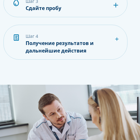
шаг 3
Сдайте пробу
шаг 4
Получение результатов и
дальнейшие действия