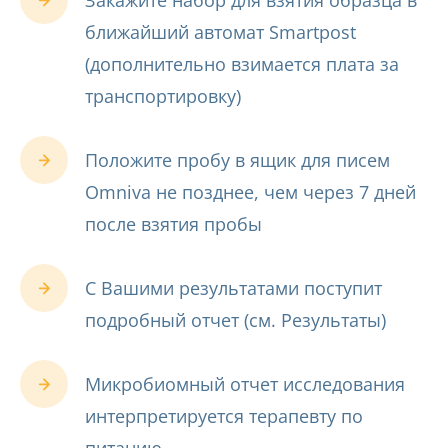
Закажите набор для взятия образца в
ближайший автомат Smartpost
(дополнительно взимается плата за
транспортировку)
Положите пробу в ящик для писем
Omniva не позднее, чем через 7 дней
после взятия пробы
С Вашими результатами поступит
подробный отчет (см. Результаты)
Микробиомный отчет исследования
интерпретируется терапевту по