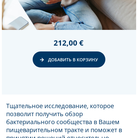
212,00 €
ДОБАВИТЬ В КОРЗИНУ
Тщательное исследование, которое
позволит получить обзор
бактериального сообщества в Вашем
пищеварительном тракте и поможет в
принятии решений относительно