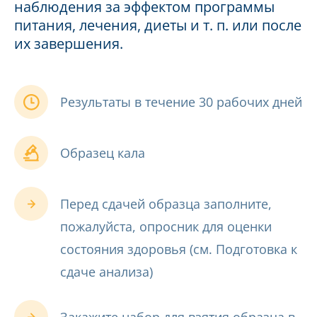
наблюдения за эффектом программы
питания, лечения, диеты и т. п. или после
их завершения.
Результаты в течение 30 рабочих дней
Образец кала
Перед сдачей образца заполните,
пожалуйста, опросник для оценки
состояния здоровья (см. Подготовка к
сдаче анализа)