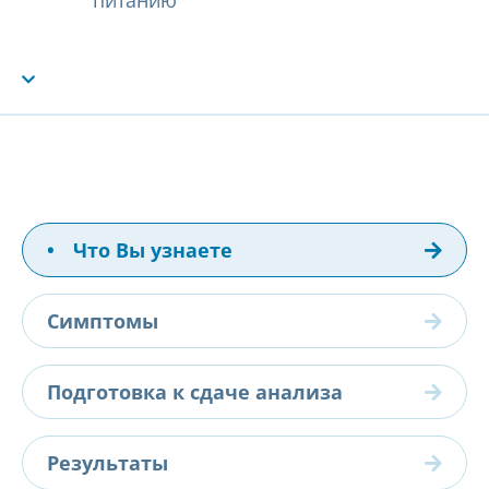
питанию
•
Что Вы узнаете
Симптомы
Подготовка к сдаче анализа
Результаты