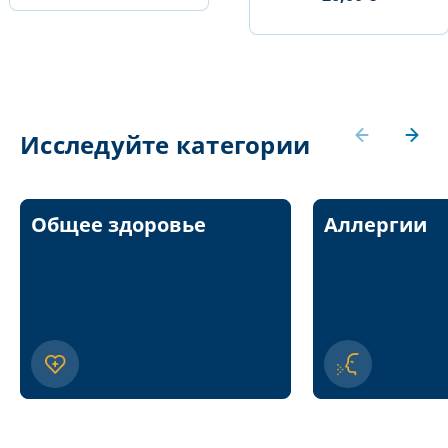
Исследуйте категории
Общее здоровье
Аллергии