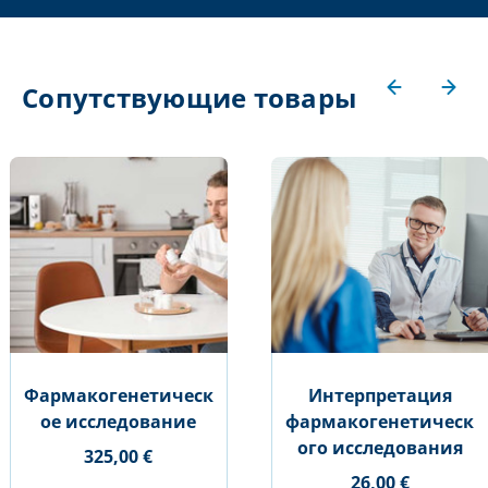
Сопутствующие товары
Фармакогенетическ
Интерпретация
ое исследование
фармакогенетическ
ого исследования
325,00 €
26,00 €