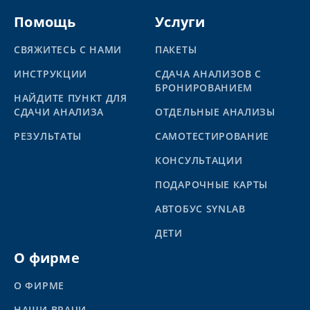
Помощь
Услуги
СВЯЖИТЕСЬ С НАМИ
ПАКЕТЫ
ИНСТРУКЦИИ
СДАЧА АНАЛИЗОВ С
БРОНИРОВАНИЕМ
НАЙДИТЕ ПУНКТ ДЛЯ
СДАЧИ АНАЛИЗА
ОТДЕЛЬНЫЕ АНАЛИЗЫ
PЕЗУЛЬТАТЫ
САМОТЕСТИРОВАНИЕ
КОНСУЛЬТАЦИИ
ПОДАРОЧНЫЕ КАРТЫ
АВТОБУС SYNLAB
ДЕТИ
О фирме
О ФИРМЕ
НАШИ ВРАЧИ