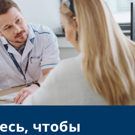
есь, чтобы