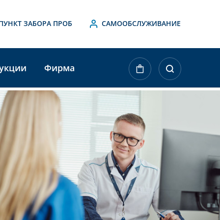
ПУНКТ ЗАБОРА ПРОБ
САМООБСЛУЖИВАНИЕ
укции
Фирма
ktueller
agerbestand: