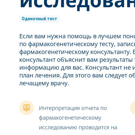
Одиночный тест
Если вам нужна помощь в лучшем пон
по фармакогенетическому тесту, запис
фармакогенетическому консультанту. 
консультант объяснит вам результаты
информацию для вас. Консультант не 
план лечения. Для этого вам следует 
лечащему врачу.
Интерпретация отчета по
фармакогенетическому
исследованию проводится на