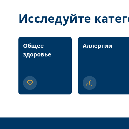
Исследуйте кате
Общее
Аллергии
здоровье