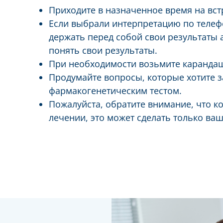
Приходите в назначенное время на вст
Если выбрали интерпретацию по телефо
держать перед собой свои результаты а
понять свои результаты.
При необходимости возьмите карандаш 
Продумайте вопросы, которые хотите за
фармакогенетическим тестом.
Пожалуйста, обратите внимание, что к
лечении, это может сделать только ва