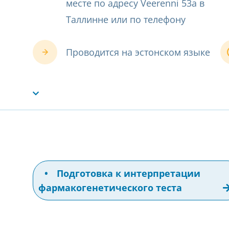
месте по адресу Veerenni 53a в
Таллинне или по телефону
Проводится на эстонском языке
•
Подготовка к интерпретации
фармакогенетического теста