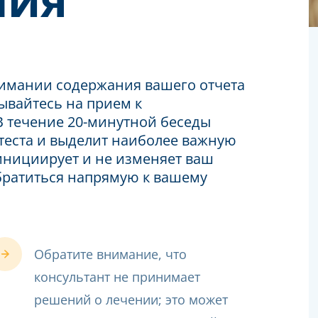
имании содержания вашего отчета
ывайтесь на прием к
В течение 20-минутной беседы
 теста и выделит наиболее важную
инициирует и не изменяет ваш
обратиться напрямую к вашему
Обратите внимание, что
консультант не принимает
решений о лечении; это может