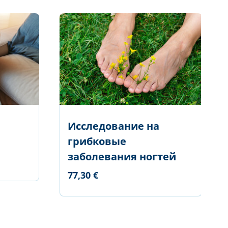
Исследование на
грибковые
заболевания ногтей
77,30 €