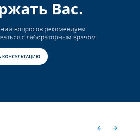
ржать Вас.
нии вопросов рекомендуем
ваться с лабораторным врачом.
А КОНСУЛЬТАЦИЮ