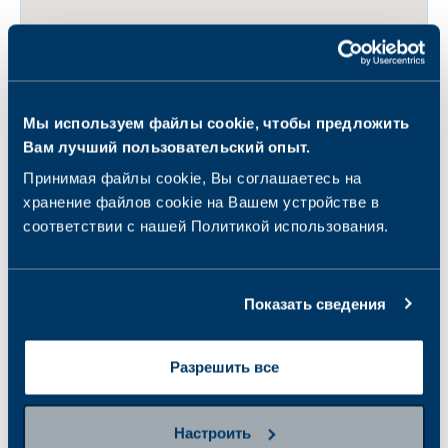
Мы используем файлы cookie, чтобы предложить
Вам лучший пользовательский опыт.
Принимая файлы cookie, Вы соглашаетесь на
хранение файлов cookie на Вашем устройстве в
соответствии с нашей Политикой использования.
Показать сведения
Разрешить все
Настроить