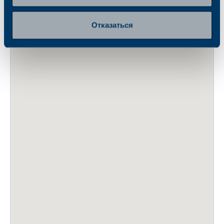
Отказаться