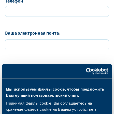
Телефон
Ваша электронная почта
*
Сообщение
*
Мы используем файлы cookie, чтобы предложить
Вам лучший пользовательский опыт.
Принимая файлы cookie, Вы соглашаетесь на
хранение файлов cookie на Вашем устройстве в