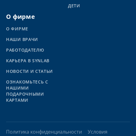
ДЕТИ
О фирме
О ФИРМЕ
НАШИ ВРАЧИ
РАБОТОДАТЕЛЮ
КАРЬЕРА В SYNLAB
НОВОСТИ И СТАТЬИ
ОЗНАКОМЬТЕСЬ С
НАШИМИ
ПОДАРОЧНЫМИ
КАРТАМИ
Политика конфиденциальности
Условия