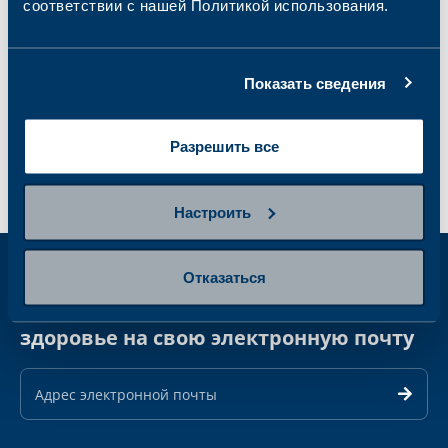
соответствии с нашей Политикой использования.
Показать сведения
Разрешить все
Настроить
Отказаться
Получайте еженедельные новости о
здоровье на свою электронную почту
Адрес
электронной
почты