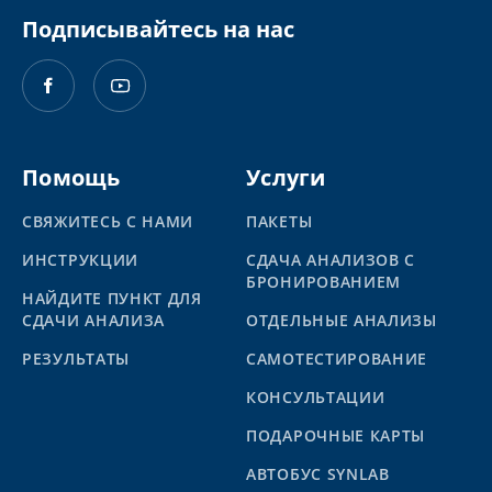
Подписывайтесь на нас
Помощь
Услуги
СВЯЖИТЕСЬ С НАМИ
ПАКЕТЫ
ИНСТРУКЦИИ
СДАЧА АНАЛИЗОВ С
БРОНИРОВАНИЕМ
НАЙДИТЕ ПУНКТ ДЛЯ
СДАЧИ АНАЛИЗА
ОТДЕЛЬНЫЕ АНАЛИЗЫ
PЕЗУЛЬТАТЫ
САМОТЕСТИРОВАНИЕ
КОНСУЛЬТАЦИИ
ПОДАРОЧНЫЕ КАРТЫ
АВТОБУС SYNLAB