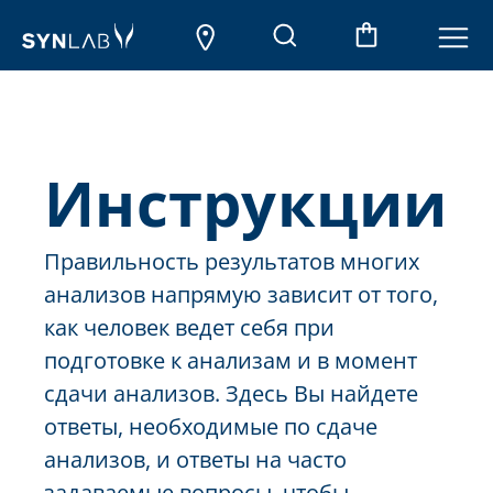
Инструкции
Правильность результатов многих
анализов напрямую зависит от того,
как человек ведет себя при
подготовке к анализам и в момент
сдачи анализов. Здесь Вы найдете
ответы, необходимые по сдаче
анализов, и ответы на часто
задаваемые вопросы, чтобы