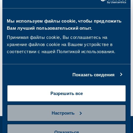
Мы используем файлы cookie, чтобы предложить
Вам лучший пользовательский опыт.
Ваше мнение имеет
Принимая файлы cookie, Вы соглашаетесь на
значение. Напишите нам.
хранение файлов cookie на Вашем устройстве в
соответствии с нашей Политикой использования.
Показать сведения
Разрешить все
Настроить
Отказаться