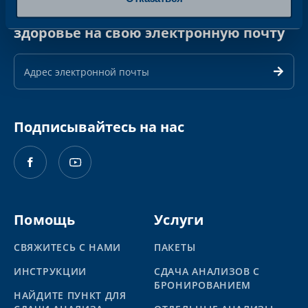
Получайте еженедельные новости о
здоровье на свою электронную почту
Адрес
электронной
почты
Подписывайтесь на нас
Помощь
Услуги
СВЯЖИТЕСЬ С НАМИ
ПАКЕТЫ
ИНСТРУКЦИИ
СДАЧА АНАЛИЗОВ С
БРОНИРОВАНИЕМ
НАЙДИТЕ ПУНКТ ДЛЯ