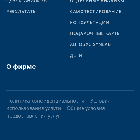
СДАЧИ АНАЛИЗА
ОТДЕЛЬНЫЕ АНАЛИЗЫ
PЕЗУЛЬТАТЫ
САМОТЕСТИРОВАНИЕ
КОНСУЛЬТАЦИИ
ПОДАРОЧНЫЕ КАРТЫ
АВТОБУС SYNLAB
ДЕТИ
О фирме
Политика конфиденциальности
Условия
использования услуги
Общие условия
предоставления услуг