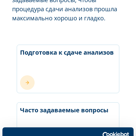
процедура сдачи анализов прошла
максимально хорошо и гладко.
Подготовка к сдаче анализов
Часто задаваемые вопросы