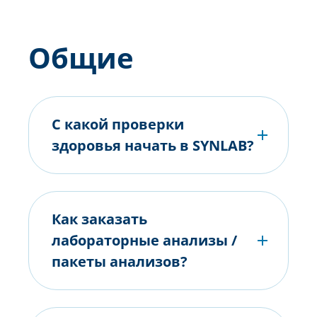
Общие
С какой проверки
здоровья начать в SYNLAB?
Как заказать
лабораторные анализы /
пакеты анализов?