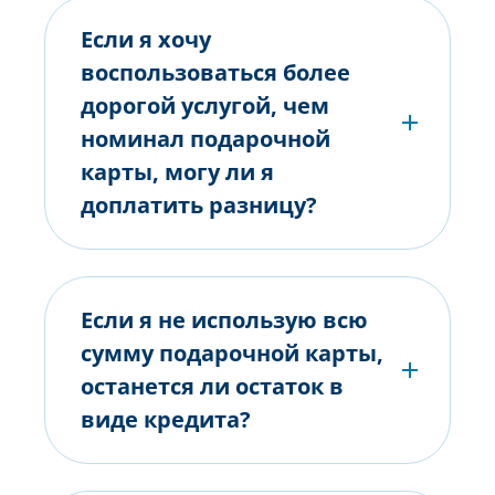
Если я хочу
воспользоваться более
дорогой услугой, чем
номинал подарочной
карты, могу ли я
доплатить разницу?
Если я не использую всю
сумму подарочной карты,
останется ли остаток в
виде кредита?