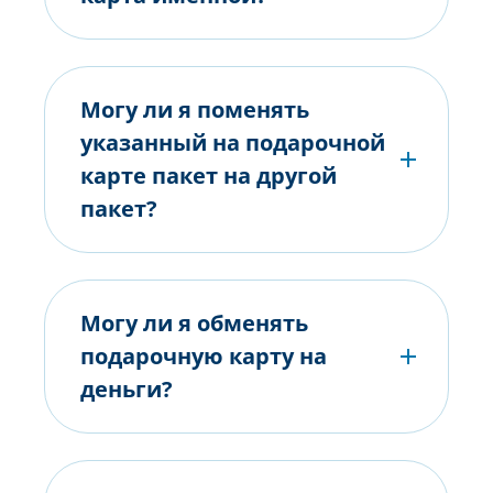
Могу ли я поменять
указанный на подарочной
карте пакет на другой
пакет?
Могу ли я обменять
подарочную карту на
деньги?