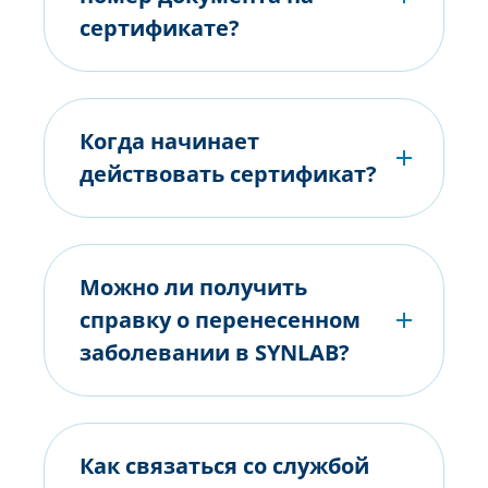
сертификате?
Когда начинает
действовать сертификат?
Можно ли получить
справку о перенесенном
заболевании в SYNLAB?
Как связаться со службой