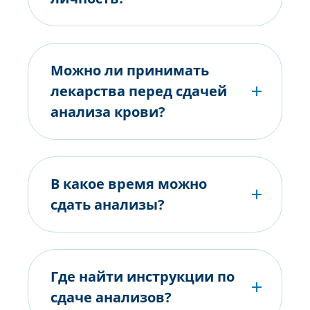
Можно ли принимать
лекарства перед сдачей
анализа крови?
В какое время можно
сдать анализы?
Где найти инструкции по
сдаче анализов?