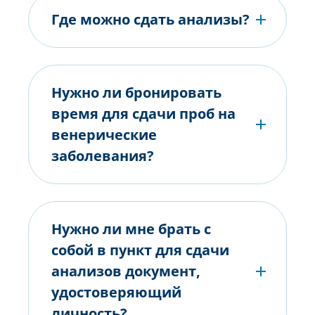
Где можно сдать анализы?
Нужно ли бронировать
время для сдачи проб на
венерические
заболевания?
Нужно ли мне брать с
собой в пункт для сдачи
анализов документ,
удостоверяющий
личность?