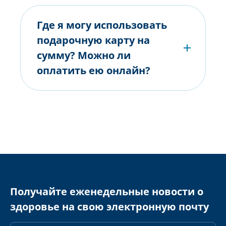
Где я могу использовать
подарочную карту на
сумму? Можно ли
оплатить ею онлайн?
Получайте еженедельные новости о
здоровье на свою электронную почту
Адрес