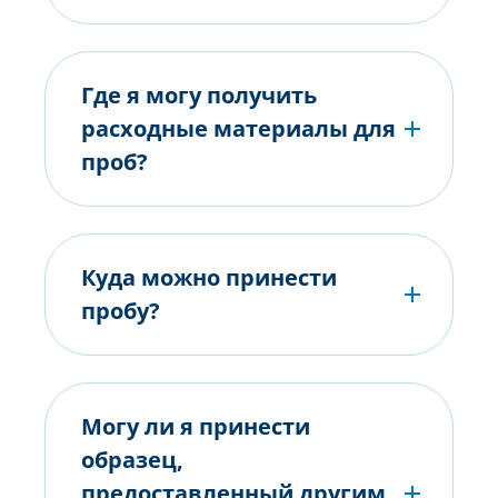
Где я могу получить
расходные материалы для
проб?
Куда можно принести
пробу?
Могу ли я принести
образец,
предоставленный другим