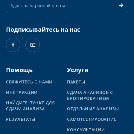
электронной
почты
Подписывайтесь на нас
Помощь
Услуги
СВЯЖИТЕСЬ С НАМИ
ПАКЕТЫ
ИНСТРУКЦИИ
СДАЧА АНАЛИЗОВ С
БРОНИРОВАНИЕМ
НАЙДИТЕ ПУНКТ ДЛЯ
СДАЧИ АНАЛИЗА
ОТДЕЛЬНЫЕ АНАЛИЗЫ
PЕЗУЛЬТАТЫ
САМОТЕСТИРОВАНИЕ
КОНСУЛЬТАЦИИ