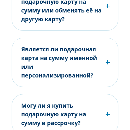
подарочную карту на
сумму или обменять её на
другую карту?
Является ли подарочная
карта на сумму именной
или
персонализированной?
Могу ли я купить
подарочную карту на
сумму в рассрочку?