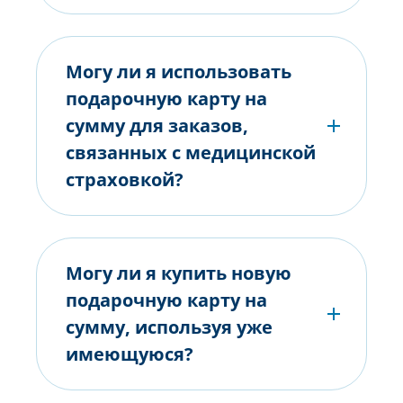
Могу ли я использовать
подарочную карту на
сумму для заказов,
связанных с медицинской
страховкой?
Могу ли я купить новую
подарочную карту на
сумму, используя уже
имеющуюся?