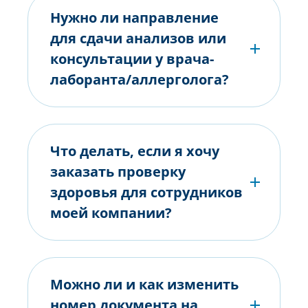
Нужно ли направление
для сдачи анализов или
консультации у врача-
лаборанта/аллерголога?
Что делать, если я хочу
заказать проверку
здоровья для сотрудников
моей компании?
Можно ли и как изменить
номер документа на