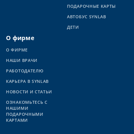
ПОДАРОЧНЫЕ КАРТЫ
АВТОБУС SYNLAB
ДЕТИ
О фирме
О ФИРМЕ
НАШИ ВРАЧИ
РАБОТОДАТЕЛЮ
КАРЬЕРА В SYNLAB
НОВОСТИ И СТАТЬИ
ОЗНАКОМЬТЕСЬ С
НАШИМИ
ПОДАРОЧНЫМИ
КАРТАМИ