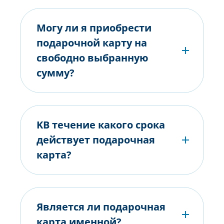
Могу ли я приобрести
подарочной карту на
свободно выбранную
сумму?
KВ течение какого срока
действует подарочная
карта?
Является ли подарочная
карта именной?