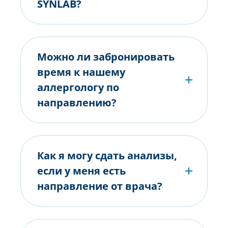
SYNLAB?
Можно ли забронировать
время к нашему
аллергологу по
направлению?
Как я могу сдать анализы,
если у меня есть
направление от врача?