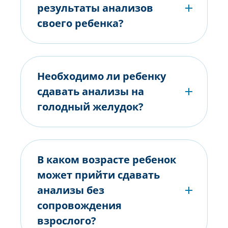
результаты анализов
своего ребенка?
Необходимо ли ребенку
сдавать анализы на
голодный желудок?
В каком возрасте ребенок
может прийти сдавать
анализы без
сопровождения
взрослого?