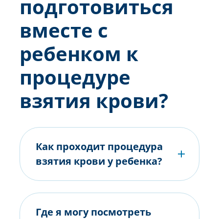
подготовиться
вместе с
ребенком к
процедуре
взятия крови?
Как проходит процедура
взятия крови у ребенка?
Где я могу посмотреть