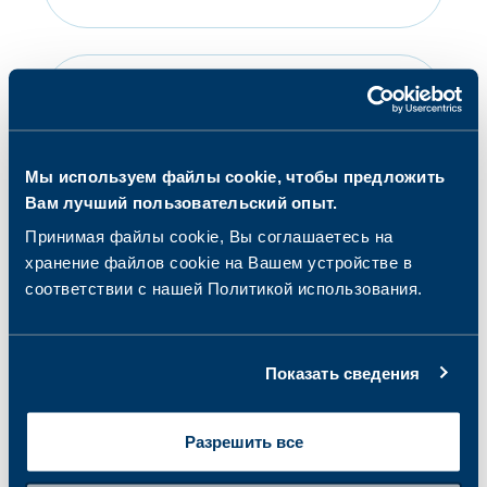
Как подготовить ребенка к
процедуре взятия крови?
Мы используем файлы cookie, чтобы предложить
Вам лучший пользовательский опыт.
Результаты
Принимая файлы cookie, Вы соглашаетесь на
хранение файлов cookie на Вашем устройстве в
соответствии с нашей Политикой использования.
Как я могу увидеть свои
результаты анализов?
Показать сведения
Разрешить все
В течении какого времени