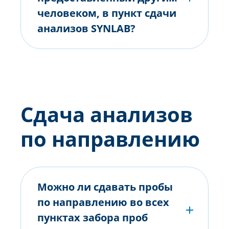
человеком, в пункт сдачи
анализов SYNLAB?
Сдача анализов
по направлению
Можно ли сдавать пробы
по направлению во всех
пунктах забора проб