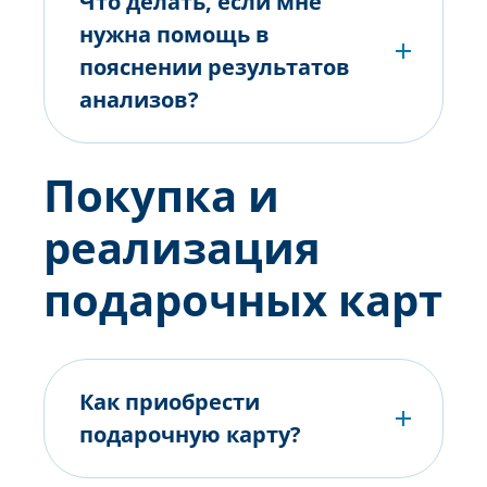
Что делать, если мне
нужна помощь в
пояснении результатов
анализов?
Покупка и
реализация
подарочных карт
Как приобрести
подарочную карту?