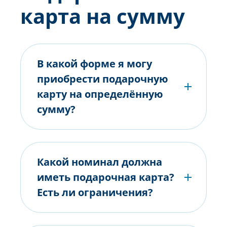
карта на сумму
В какой форме я могу
приобрести подарочную
карту на определённую
сумму?
Какой номинал должна
иметь подарочная карта?
Есть ли ограничения?