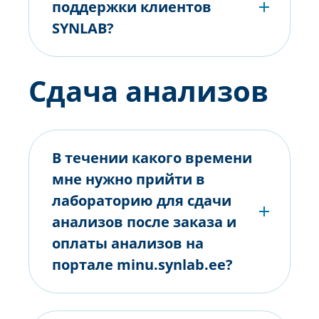
поддержки клиентов
SYNLAB?
Сдача анализов
В течении какого времени
мне нужно прийти в
лабораторию для сдачи
анализов после заказа и
оплаты анализов на
портале minu.synlab.ee?