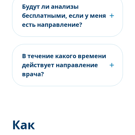
Будут ли анализы
бесплатными, если у меня
есть направление?
В течение какого времени
действует направление
врача?
Как