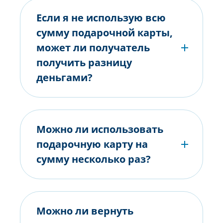
Если я не использую всю
сумму подарочной карты,
может ли получатель
получить разницу
деньгами?
Можно ли использовать
подарочную карту на
сумму несколько раз?
Можно ли вернуть