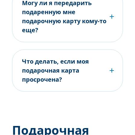
Могу ли я передарить
подаренную мне
подарочную карту кому-то
еще?
Что делать, если моя
подарочная карта
просрочена?
Подарочная