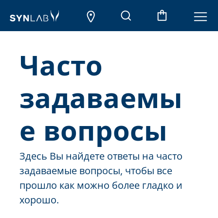
Часто
задаваемы
е вопросы
Здесь Вы найдете ответы на часто
задаваемые вопросы, чтобы все
прошло как можно более гладко и
хорошо.