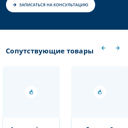
ЗАПИСАТЬСЯ НА КОНСУЛЬТАЦИЮ
Сопутствующие товары