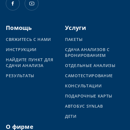
Помощь
Услуги
СВЯЖИТЕСЬ С НАМИ
ПАКЕТЫ
ИНСТРУКЦИИ
СДАЧА АНАЛИЗОВ С
БРОНИРОВАНИЕМ
НАЙДИТЕ ПУНКТ ДЛЯ
СДАЧИ АНАЛИЗА
ОТДЕЛЬНЫЕ АНАЛИЗЫ
PЕЗУЛЬТАТЫ
САМОТЕСТИРОВАНИЕ
КОНСУЛЬТАЦИИ
ПОДАРОЧНЫЕ КАРТЫ
АВТОБУС SYNLAB
ДЕТИ
О фирме