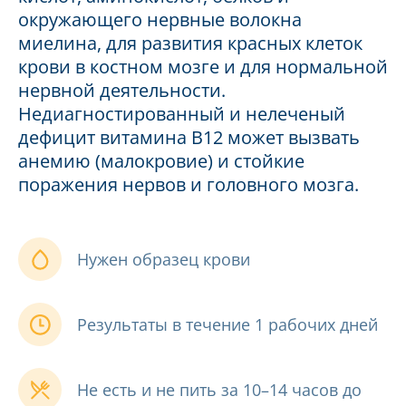
окружающего нервные волокна
миелина, для развития красных клеток
крови в костном мозге и для нормальной
нервной деятельности.
Недиагностированный и нелеченый
дефицит витамина В12 может вызвать
анемию (малокровие) и стойкие
поражения нервов и головного мозга.
Нужен образец крови
Результаты в течение 1 рабочих дней
Не есть и не пить за 10–14 часов до