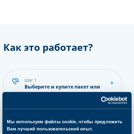
Как это работает?
шаг 1
Выберите и купите пакет или
одиночный анализ
шаг 2
Мы используем файлы cookie, чтобы предложить
Подготовьтесь к сдаче
Вам лучший пользовательский опыт.