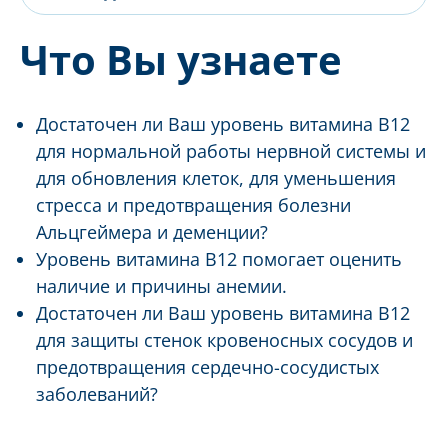
Что Вы узнаете
Достаточен ли Ваш уровень витамина В12
для нормальной работы нервной системы и
для обновления клеток, для уменьшения
стресса и предотвращения болезни
Альцгеймера и деменции?
Уровень витамина В12 помогает оценить
наличие и причины анемии.
Достаточен ли Ваш уровень витамина В12
для защиты стенок кровеносных сосудов и
предотвращения сердечно-сосудистых
заболеваний?