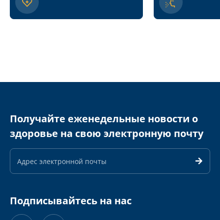
Получайте еженедельные новости о
здоровье на свою электронную почту
Адрес
электронной
почты
Подписывайтесь на нас