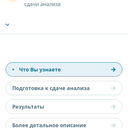
сдачи анализа
•
Что Вы узнаете
Подготовка к сдаче анализа
Результаты
Более детальное описание