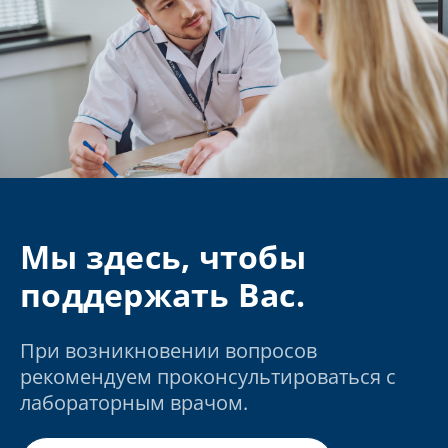
Мы здесь, чтобы
поддержать Вас.
При возникновении вопросов
рекомендуем проконсультироваться с
лабораторным врачом.