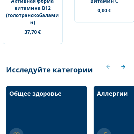
Активная форма
Витамин С
витамина В12
0,00 €
(голотранскобалами
н)
37,70 €
Исследуйте категории
Общее здоровье
Аллергии