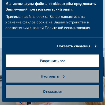
Мы используем файлы cookie, чтобы предложить
Вам лучший пользовательский опыт.
шаг 4
Получение результатов и
Принимая файлы cookie, Вы соглашаетесь на
дальнейшие действия
хранение файлов cookie на Вашем устройстве в
соответствии с нашей Политикой использования.
Показать сведения
Разрешить все
Настроить
Отказаться