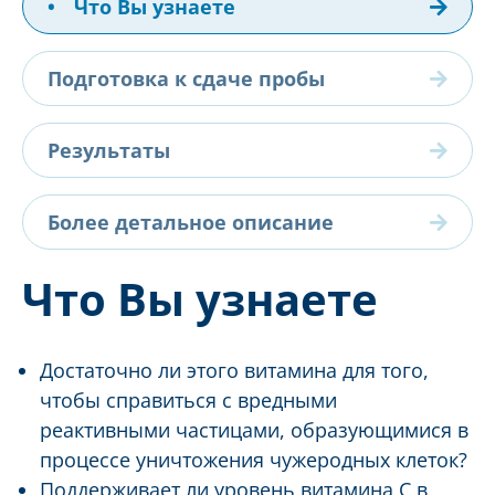
•
Что Вы узнаете
Подготовка к сдаче пробы
Результаты
Более детальное описание
Что Вы узнаете
Достаточно ли этого витамина для того,
чтобы справиться с вредными
реактивными частицами, образующимися в
процессе уничтожения чужеродных клеток?
Поддерживает ли уровень витамина С в