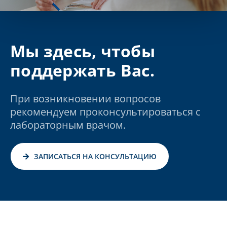
Мы здесь, чтобы
поддержать Вас.
При возникновении вопросов
рекомендуем проконсультироваться с
лабораторным врачом.
ЗАПИСАТЬСЯ НА КОНСУЛЬТАЦИЮ