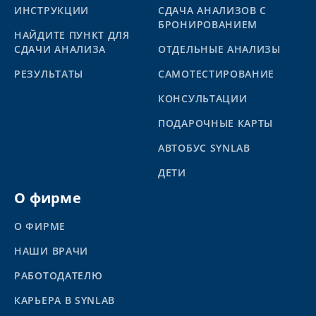
ИНСТРУКЦИИ
СДАЧА АНАЛИЗОВ С
БРОНИРОВАНИЕМ
НАЙДИТЕ ПУНКТ ДЛЯ
СДАЧИ АНАЛИЗА
ОТДЕЛЬНЫЕ АНАЛИЗЫ
PЕЗУЛЬТАТЫ
САМОТЕСТИРОВАНИЕ
КОНСУЛЬТАЦИИ
ПОДАРОЧНЫЕ КАРТЫ
АВТОБУС SYNLAB
ДЕТИ
О фирме
О ФИРМЕ
НАШИ ВРАЧИ
РАБОТОДАТЕЛЮ
КАРЬЕРА В SYNLAB