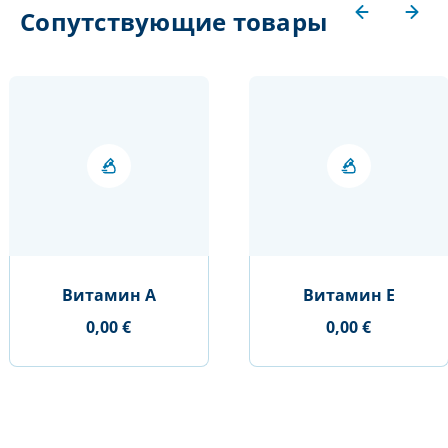
Сопутствующие товары
Витамин А
Витамин Е
0,00 €
0,00 €