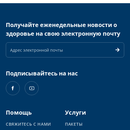
Получайте еженедельные новости о
здоровье на свою электронную почту
Адрес
электронной
почты
Подписывайтесь на нас
Помощь
Услуги
СВЯЖИТЕСЬ С НАМИ
ПАКЕТЫ