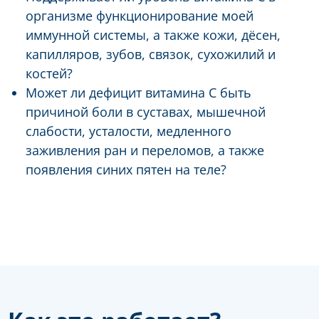
организме функционирование моей
иммунной системы, а также кожи, дёсен,
капилляров, зубов, связок, сухожилий и
костей?
Может ли дефицит витамина С быть
причиной боли в суставах, мышечной
слабости, усталости, медленного
заживления ран и переломов, а также
появления синих пятен на теле?