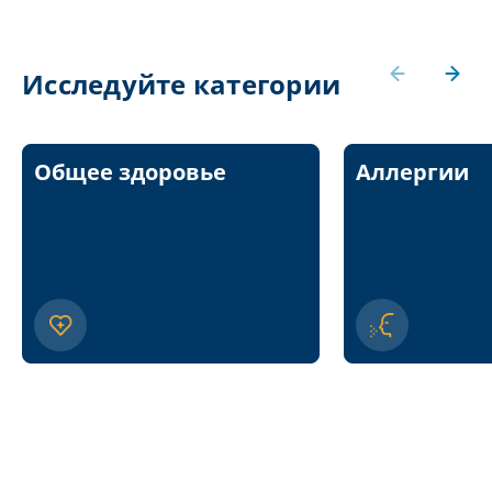
Исследуйте категории
Общее здоровье
Аллергии