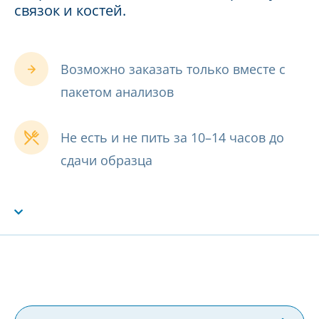
связок и костей.
Возможно заказать только вместе с
пакетом анализов
Не есть и не пить за 10–14 часов до
сдачи образца