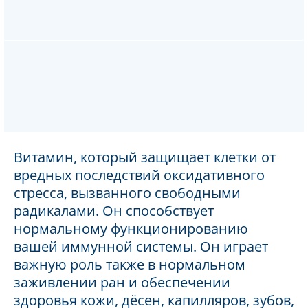
Витамин, который защищает клетки от
вредных последствий оксидативного
стресса, вызванного свободными
радикалами. Он способствует
нормальному функционированию
вашей иммунной системы. Он играет
важную роль также в нормальном
заживлении ран и обеспечении
здоровья кожи, дёсен, капилляров, зубов,