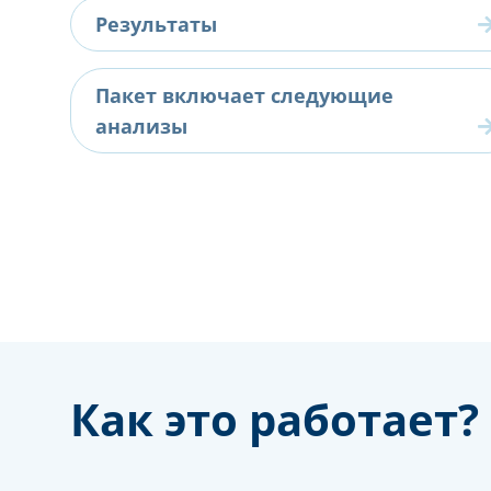
Результаты
Пакет включает следующие
анализы
Как это работает?