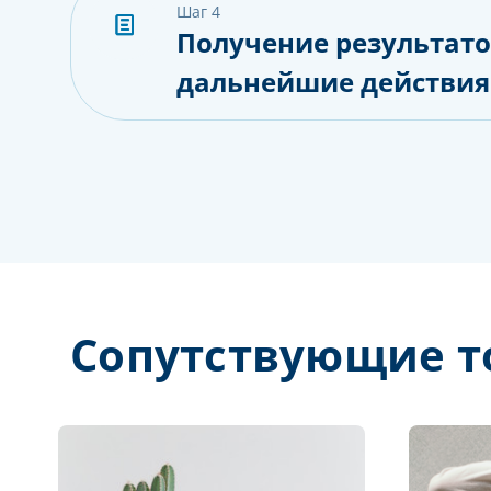
шаг 4
Получение результато
дальнейшие действия
Сопутствующие т