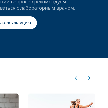
нии вопросов рекомендуем
ваться с лабораторным врачом.
А КОНСУЛЬТАЦИЮ