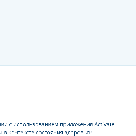
нии с использованием приложения Activate
 в контексте состояния здоровья?