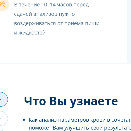
В течение 10–14 часов перед
сдачей анализов нужно
воздерживаться от приёма пищи
и жидкостей
Что Вы узнаете
Как анализ параметров крови в сочета
поможет Вам улучшить свои результаты