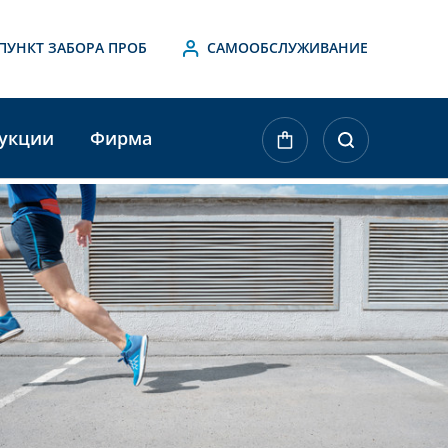
ПУНКТ ЗАБОРА ПРОБ
САМООБСЛУЖИВАНИЕ
укции
Фирма
ktueller
agerbestand: