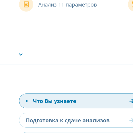
Анализ 11 параметров
•
Что Вы узнаете
Подготовка к сдаче анализов