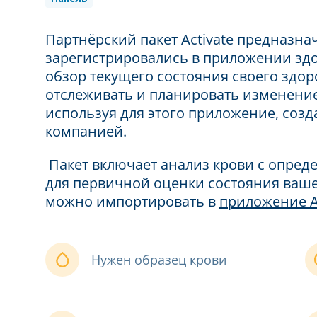
Партнёрский пакет Activate предназнач
зарегистрировались в приложении здо
обзор текущего состояния своего здор
отслеживать и планировать изменение
используя для этого приложение, созд
компанией.
Пакет включает анализ крови с опред
для первичной оценки состояния ваше
можно импортировать в
приложение A
Нужен образец крови