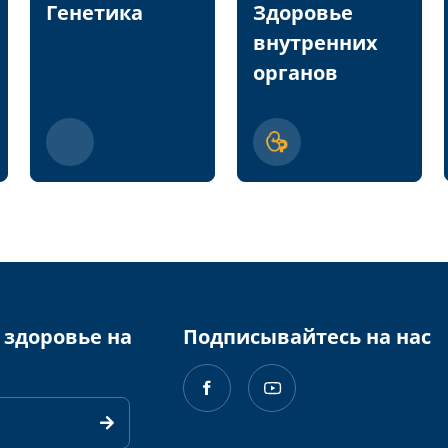
Генетика
Здоровье
внутренних
органов
 здоровье на
Подписывайтесь на нас