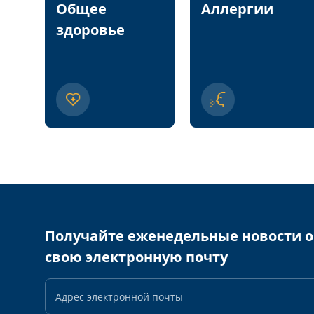
Общее
Аллергии
здоровье
Получайте еженедельные новости о
свою электронную почту
Адрес
электронной
почты