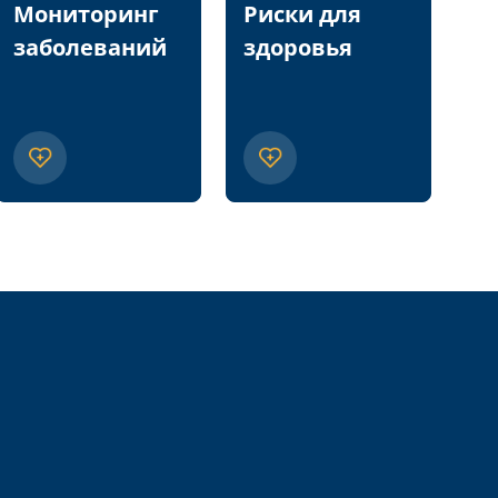
Мониторинг
Риски для
П
заболеваний
здоровья