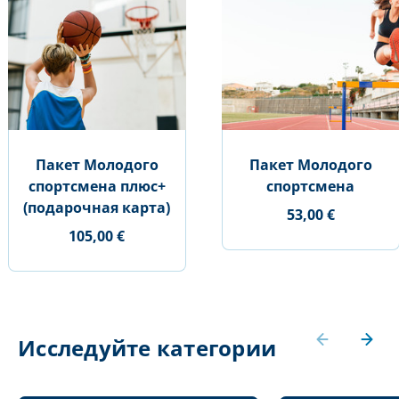
Пакет Молодого
Пакет Молодого
спортсмена плюс+
спортсмена
(подарочная карта)
53,00 €
105,00 €
Исследуйте категории