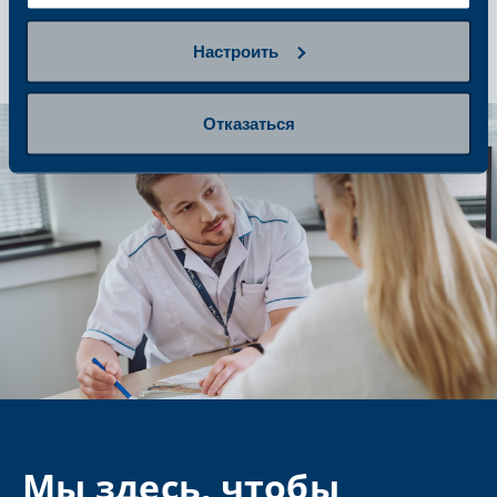
Настроить
Отказаться
Мы здесь, чтобы