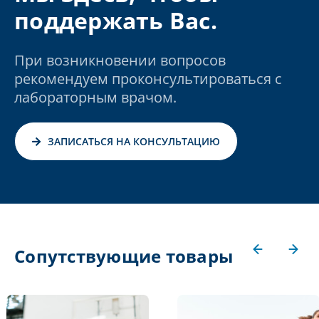
поддержать Вас.
При возникновении вопросов
рекомендуем проконсультироваться с
лабораторным врачом.
ЗАПИСАТЬСЯ НА КОНСУЛЬТАЦИЮ
Сопутствующие товары