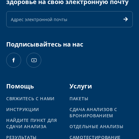
здоровье на свою электронную почту
Адрес
электронной
почты
Подписывайтесь на нас
Помощь
Услуги
СВЯЖИТЕСЬ С НАМИ
ПАКЕТЫ
ИНСТРУКЦИИ
СДАЧА АНАЛИЗОВ С
БРОНИРОВАНИЕМ
НАЙДИТЕ ПУНКТ ДЛЯ
СДАЧИ АНАЛИЗА
ОТДЕЛЬНЫЕ АНАЛИЗЫ
PЕЗУЛЬТАТЫ
САМОТЕСТИРОВАНИЕ