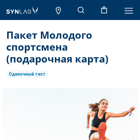
Пакет Молодого
спортсмена
(подарочная карта)
Одиночный тест
Aktueller
Lagerbestand: