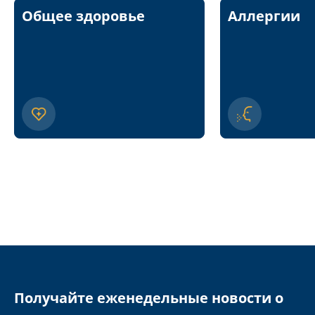
Общее здоровье
Аллергии
Получайте еженедельные новости о