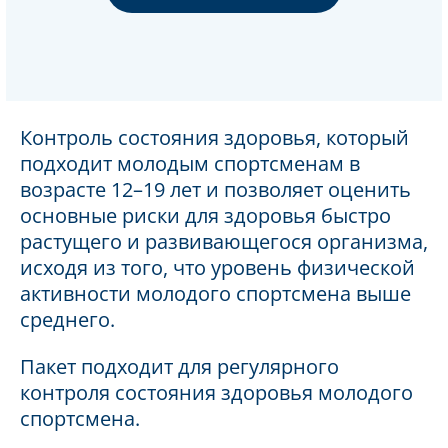
Контроль состояния здоровья, который
подходит молодым спортсменам в
возрасте 12–19 лет и позволяет оценить
основные риски для здоровья быстро
растущего и развивающегося организма,
исходя из того, что уровень физической
активности молодого спортсмена выше
среднего.
Пакет подходит для регулярного
контроля состояния здоровья молодого
спортсмена.