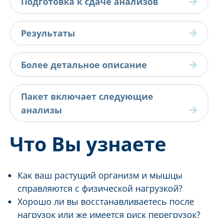
Подготовка к сдаче анализов
Результаты
Более детальное описание
Пакет включает следующие
анализы
Что Вы узнаете
Как ваш растущий организм и мышцы
справляются с физической нагрузкой?
Хорошо ли вы восстанавливаетесь после
нагрузок или же имеется риск перегрузок?