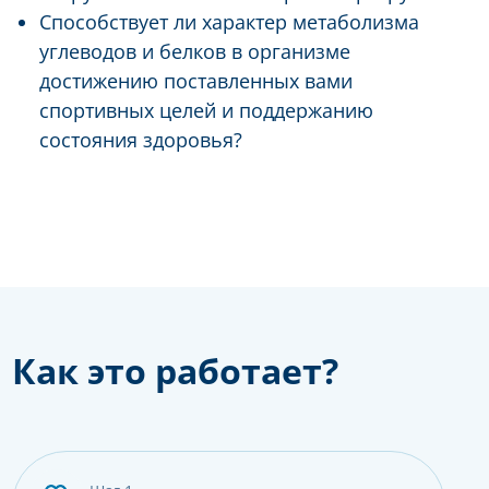
Способствует ли характер метаболизма
углеводов и белков в организме
достижению поставленных вами
спортивных целей и поддержанию
состояния здоровья?
Как это работает?