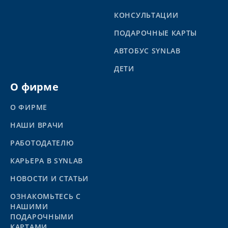
КОНСУЛЬТАЦИИ
ПОДАРОЧНЫЕ КАРТЫ
АВТОБУС SYNLAB
ДЕТИ
О фирме
О ФИРМЕ
НАШИ ВРАЧИ
РАБОТОДАТЕЛЮ
КАРЬЕРА В SYNLAB
НОВОСТИ И СТАТЬИ
ОЗНАКОМЬТЕСЬ С
НАШИМИ
ПОДАРОЧНЫМИ
КАРТАМИ