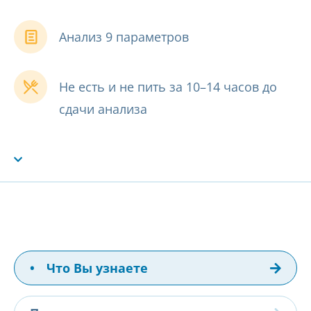
Анализ 9 параметров
Не есть и не пить за 10–14 часов до
сдачи анализа
•
Что Вы узнаете