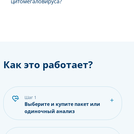
цитомегаловируса?
Как это работает?
шаг 1
Выберите и купите пакет или
одиночный анализ