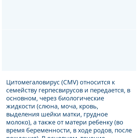
Цитомегаловирус (CMV) относится к
семейству герпесвирусов и передается, в
основном, через биологические
жидкости (слюна, моча, кровь,
выделения шейки матки, грудное
молоко), а также от матери ребенку (во
время беременности, в ходе родов, после