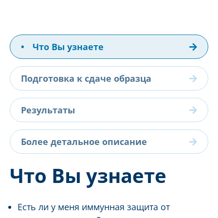
•
Что Вы узнаете
Подготовка к сдаче образца
Результаты
Более детальное описание
Что Вы узнаете
Есть ли у меня иммунная защита от