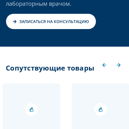
лабораторным врачом.
ЗАПИСАТЬСЯ НА КОНСУЛЬТАЦИЮ
Сопутствующие товары