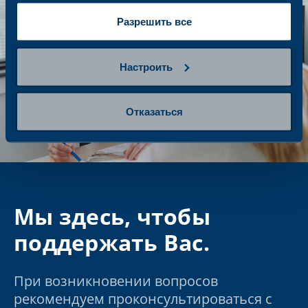
Разрешить все
Настроить
Отказаться
Мы здесь, чтобы
поддержать Вас.
При возникновении вопросов
рекомендуем проконсультироваться с