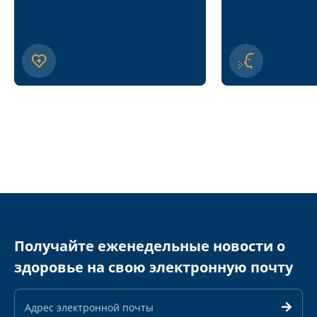
Получайте еженедельные новости о
здоровье на свою электронную почту
Адрес
электронной
почты