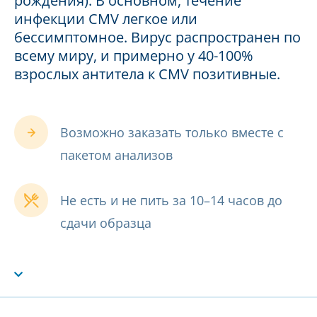
рождения). В основном, течение
инфекции CMV легкое или
бессимптомное. Вирус распространен по
всему миру, и примерно у 40-100%
взрослых антитела к CMV позитивные.
Возможно заказать только вместе с
пакетом анализов
Не есть и не пить за 10–14 часов до
сдачи образца