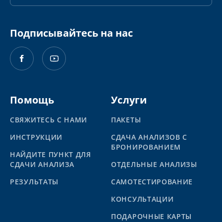
Подписывайтесь на нас
Помощь
Услуги
СВЯЖИТЕСЬ С НАМИ
ПАКЕТЫ
ИНСТРУКЦИИ
СДАЧА АНАЛИЗОВ С
БРОНИРОВАНИЕМ
НАЙДИТЕ ПУНКТ ДЛЯ
СДАЧИ АНАЛИЗА
ОТДЕЛЬНЫЕ АНАЛИЗЫ
PЕЗУЛЬТАТЫ
САМОТЕСТИРОВАНИЕ
КОНСУЛЬТАЦИИ
ПОДАРОЧНЫЕ КАРТЫ