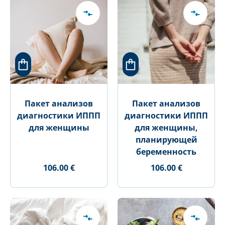
Пакет анализов
Пакет анализов
диагностики ИППП
диагностики ИППП
для женщины
для женщины,
планирующей
беременность
106.00 €
106.00 €