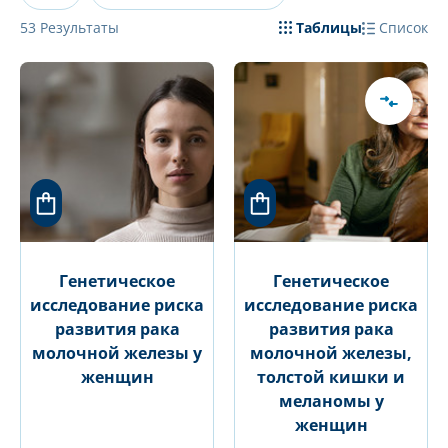
53
Результаты
Таблицы
Список
Генетическое
Генетическое
исследование риска
исследование риска
развития рака
развития рака
молочной железы у
молочной железы,
женщин
толстой кишки и
меланомы у
женщин