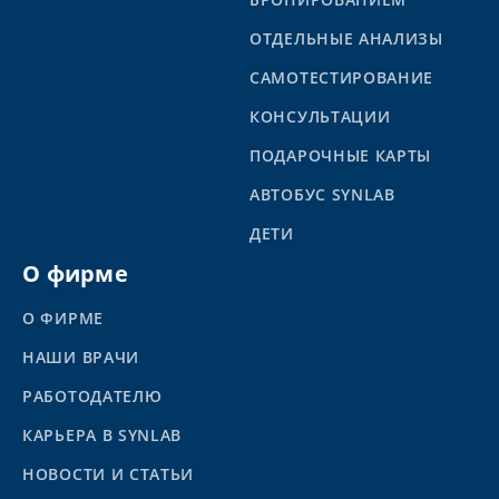
ОТДЕЛЬНЫЕ АНАЛИЗЫ
САМОТЕСТИРОВАНИЕ
КОНСУЛЬТАЦИИ
ПОДАРОЧНЫЕ КАРТЫ
АВТОБУС SYNLAB
ДЕТИ
О фирме
О ФИРМЕ
НАШИ ВРАЧИ
РАБОТОДАТЕЛЮ
КАРЬЕРА В SYNLAB
НОВОСТИ И СТАТЬИ