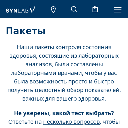
Пакеты
Наши пакеты контроля состояния
здоровья, состоящие из лабораторных
анализов, были составлены
лабораторными врачами, чтобы у вас
была возможность просто и быстро
получить целостный обзор показателей,
важных для вашего здоровья.
Не уверены, какой тест выбрать?
Ответьте на
несколько вопросов
, чтобы