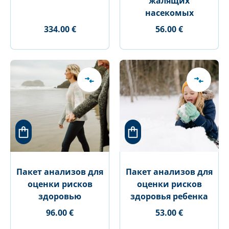
жалящих
насекомых
334.00 €
56.00 €
Пакет анализов для
Пакет анализов для
оценки рисков
оценки рисков
здоровью
здоровья ребенка
96.00 €
53.00 €