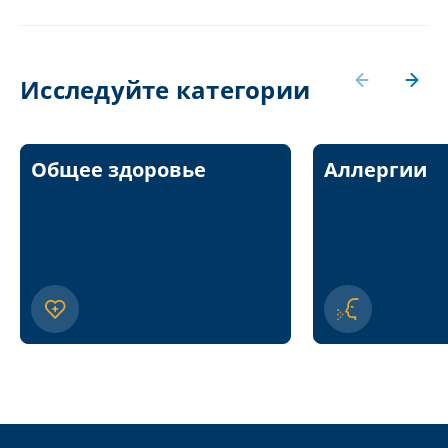
Исследуйте категории
Общее здоровье
Аллергии