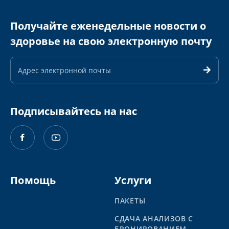
Получайте еженедельные новости о
здоровье на свою электронную почту
Адрес
электронной
почты
Подписывайтесь на нас
Помощь
Услуги
ПАКЕТЫ
СДАЧА АНАЛИЗОВ С
БРОНИРОВАНИЕМ