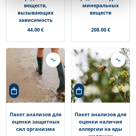
веществ,
минеральных
вызывающих
веществ
зависимость
44.00 €
208.00 €
Пакет анализов для
Пакет анализов для
оценки защитных
оценки наличия
сил организма
аллергии на яды