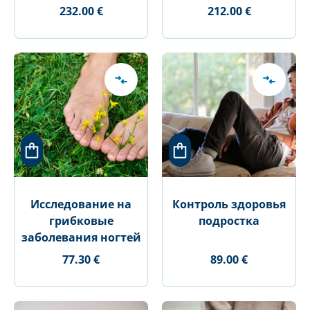
232.00 €
212.00 €
Исследование на
Контроль здоровья
грибковые
подростка
заболевания ногтей
77.30 €
89.00 €