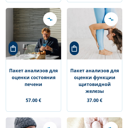
Пакет анализов для
Пакет анализов для
оценки состояния
оценки функции
печени
щитовидной
железы
57.00 €
37.00 €