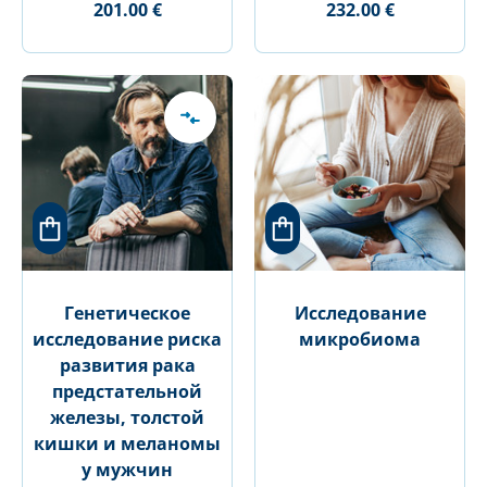
201.00 €
232.00 €
Генетическое
Исследование
исследование риска
микробиома
развития рака
предстательной
железы, толстой
кишки и меланомы
у мужчин