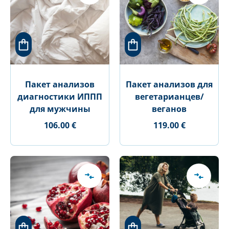
Пакет анализов
Пакет анализов для
диагностики ИППП
вегетарианцев/
для мужчины
веганов
106.00 €
119.00 €