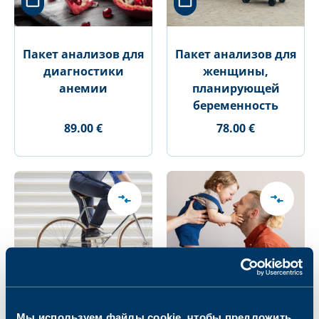
Пакет анализов для
Пакет анализов для
диагностики
женщины,
анемии
планирующей
беременность
89.00 €
78.00 €
Мы используем файлы cookie, чтобы предложить