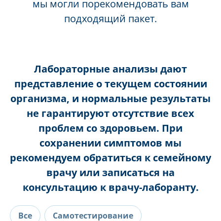
мы могли порекомендовать вам
подходящий пакет.
Лабораторные анализы дают
представление о текущем состоянии
организма, и нормальные результаты
не гарантируют отсутствие всех
проблем со здоровьем. При
сохранении симптомов мы
рекомендуем обратиться к семейному
врачу или записаться на
консультацию к врачу-лаборанту.
Все
Самотестирование