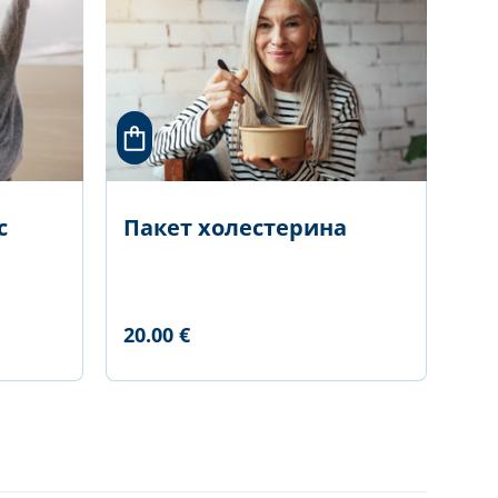
с
Пакет холестерина
20.00 €