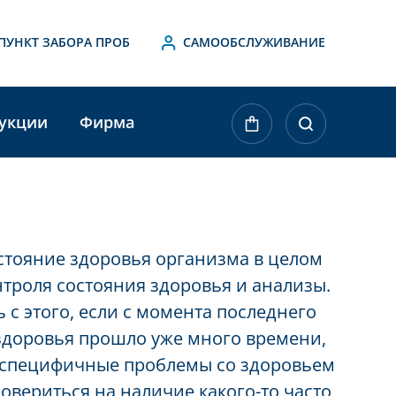
ПУНКТ ЗАБОРА ПРОБ
САМООБСЛУЖИВАНИЕ
укции
Фирма
стояние здоровья организма в целом
троля состояния здоровья и анализы.
 с этого, если с момента последнего
здоровья прошло уже много времени,
неспецифичные проблемы со здоровьем
ровериться на наличие какого-то часто