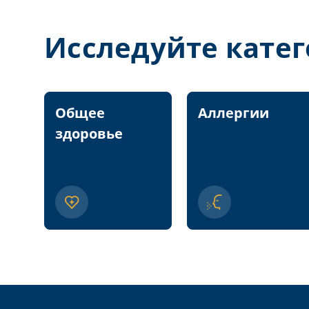
Исследуйте кате
Общее
Аллергии
здоровье