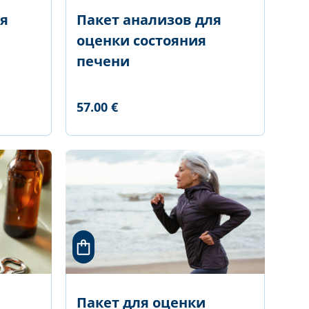
ля
Пакет анализов для
оценки состояния
печени
57.00 €
Пакет для оценки