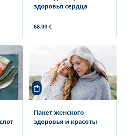
здоровья сердца
68.00 €
Пакет женского
слот
здоровья и красоты