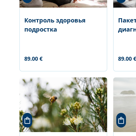
Контроль здоровья
Пакет
подростка
диаг
89.00 €
89.00 