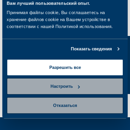
Вам лучший пользовательский опыт.
Принимая файлы cookie, Вы соглашаетесь на
Исследуйте категории
хранение файлов cookie на Вашем устройстве в
соответствии с нашей Политикой использования.
Общее здоровье
Аллергии
Показать сведения
Разрешить все
Настроить
Отказаться