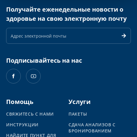
Получайте еженедельные новости о
здоровье на свою электронную почту
Адрес
электронной
почты
Подписывайтесь на нас
Помощь
Услуги
СВЯЖИТЕСЬ С НАМИ
ПАКЕТЫ
ИНСТРУКЦИИ
СДАЧА АНАЛИЗОВ С
БРОНИРОВАНИЕМ
НАЙДИТЕ ПУНКТ ДЛЯ