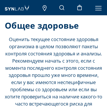
Общее здоровье
Оценить текущее состояние здоровья
организма в целом позволяют пакеты
контроля состояния здоровья и анализы.
Рекомендуем начать с этого, если с
момента последнего контроля состояния
здоровья прошло уже много времени,
если у вас имеются неспецифичные
проблемы со здоровьем или если вы
хотите провериться на наличие какого-то
часто встречающегося риска для