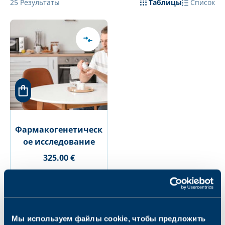
25
Результаты
Таблицы
Список
Фармакогенетическ
ое исследование
325.00 €
1
2
Мы используем файлы cookie, чтобы предложить