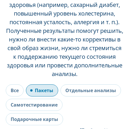
здоровья (например, сахарный диабет,
повышенный уровень холестерина,
постоянная усталость, аллергия и т. п.).
Полученные результаты помогут решить,
нужно ли внести какие-то коррективы в
свой образ жизни, нужно ли стремиться
к поддержанию текущего состояния
здоровья или провести дополнительные
анализы.
Все
Пакеты
Отдельные анализы
Самотестирование
Подарочные карты