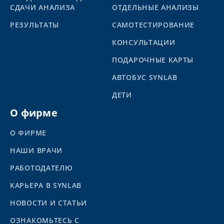
СДАЧИ АНАЛИЗА
ОТДЕЛЬНЫЕ АНАЛИЗЫ
PЕЗУЛЬТАТЫ
САМОТЕСТИРОВАНИЕ
КОНСУЛЬТАЦИИ
ПОДАРОЧНЫЕ КАРТЫ
АВТОБУС SYNLAB
ДЕТИ
О фирме
О ФИРМЕ
НАШИ ВРАЧИ
РАБОТОДАТЕЛЮ
КАРЬЕРА В SYNLAB
НОВОСТИ И СТАТЬИ
ОЗНАКОМЬТЕСЬ С