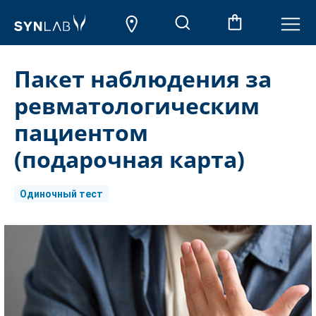
Пакет наблюдения за
ревматологическим
пациентом
(подарочная карта)
Одиночный тест
Aktueller
Lagerbestand: