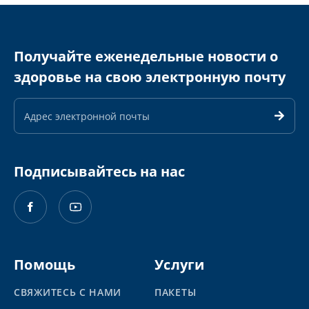
Получайте еженедельные новости о
здоровье на свою электронную почту
Адрес
электронной
почты
Подписывайтесь на нас
Помощь
Услуги
СВЯЖИТЕСЬ С НАМИ
ПАКЕТЫ