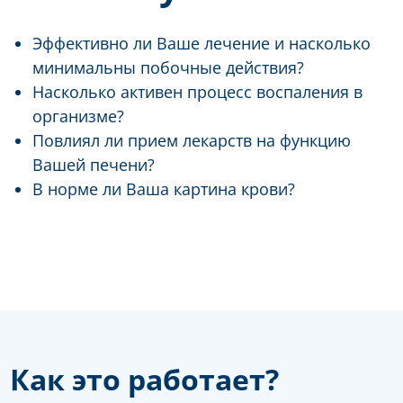
Эффективно ли Ваше лечение и насколько
минимальны побочные действия?
Насколько активен процесс воспаления в
организме?
Повлиял ли прием лекарств на функцию
Вашей печени?
В норме ли Ваша картина крови?
Как это работает?