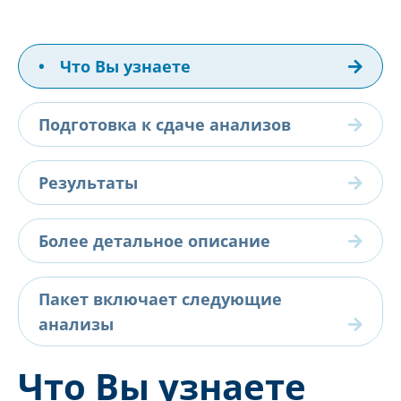
•
Что Вы узнаете
Подготовка к сдаче анализов
Результаты
Более детальное описание
Пакет включает следующие
анализы
Что Вы узнаете