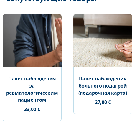
Пакет наблюдения
Пакет наблюдения
за
больного подагрой
ревматологическим
(подарочная карта)
пациентом
27,00 €
33,00 €