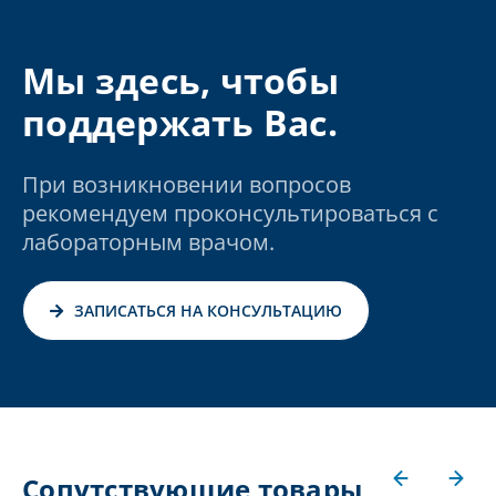
Мы здесь, чтобы
поддержать Вас.
При возникновении вопросов
рекомендуем проконсультироваться с
лабораторным врачом.
ЗАПИСАТЬСЯ НА КОНСУЛЬТАЦИЮ
Сопутствующие товары