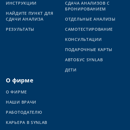
ИНСТРУКЦИИ
СДАЧА АНАЛИЗОВ С
БРОНИРОВАНИЕМ
НАЙДИТЕ ПУНКТ ДЛЯ
СДАЧИ АНАЛИЗА
ОТДЕЛЬНЫЕ АНАЛИЗЫ
PЕЗУЛЬТАТЫ
САМОТЕСТИРОВАНИЕ
КОНСУЛЬТАЦИИ
ПОДАРОЧНЫЕ КАРТЫ
АВТОБУС SYNLAB
ДЕТИ
О фирме
О ФИРМЕ
НАШИ ВРАЧИ
РАБОТОДАТЕЛЮ
КАРЬЕРА В SYNLAB