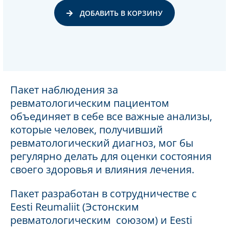
ДОБАВИТЬ В КОРЗИНУ
Пакет наблюдения за
ревматологическим пациентом
объединяет в себе все важные анализы,
которые человек, получивший
ревматологический диагноз, мог бы
регулярно делать для оценки состояния
своего здоровья и влияния лечения.
Пакет разработан в сотрудничестве с
Eesti Reumaliit (Эстонским
ревматологическим союзом) и Eesti