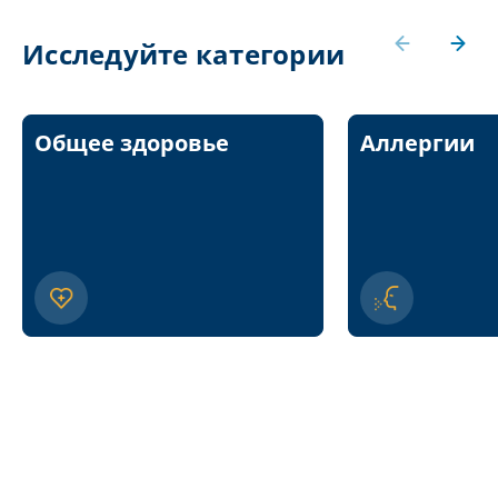
Исследуйте категории
Общее здоровье
Аллергии