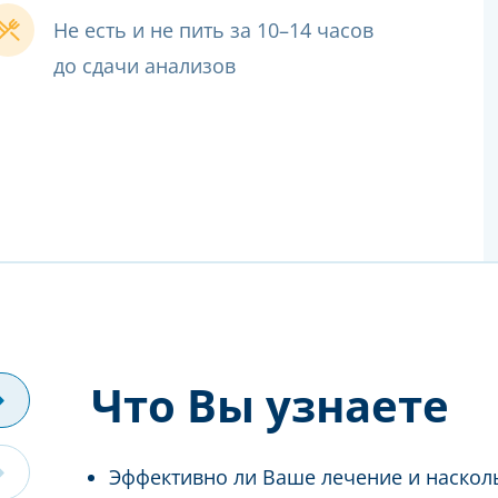
Не есть и не пить за 10–14 часов
до сдачи анализов
Что Вы узнаете
Эффективно ли Ваше лечение и наско