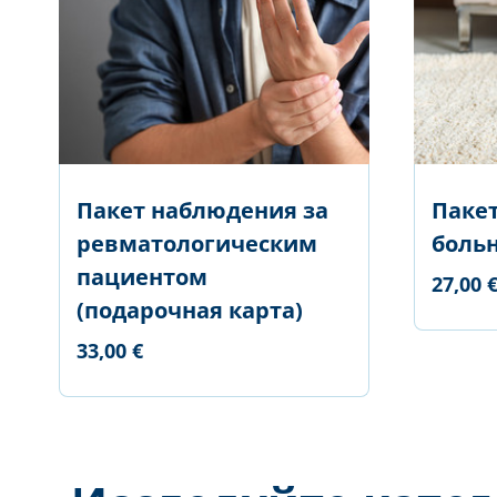
Пакет наблюдения за
Паке
ревматологическим
больн
пациентом
27,00 
(подарочная карта)
33,00 €