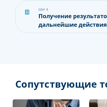
шаг 4
Получение результато
дальнейшие действия
Сопутствующие т