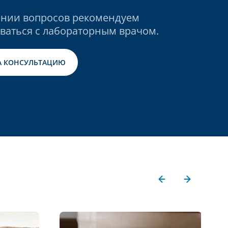
нии вопросов рекомендуем
ваться с лабораторным врачом.
А КОНСУЛЬТАЦИЮ