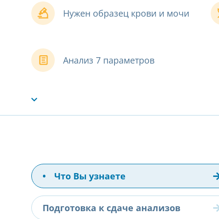
Нужен образец крови и мочи
Анализ 7 параметров
•
Что Вы узнаете
Подготовка к сдаче анализов