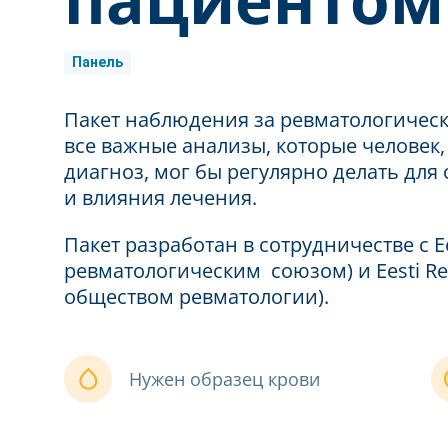
Панель
Пакет наблюдения за ревматологичес
все важные анализы, которые человек
диагноз, мог бы регулярно делать для
и влияния лечения.
Пакет разработан в сотрудничестве с Ee
ревматологическим союзом) и Eesti Re
обществом ревматологии).
Нужен образец крови