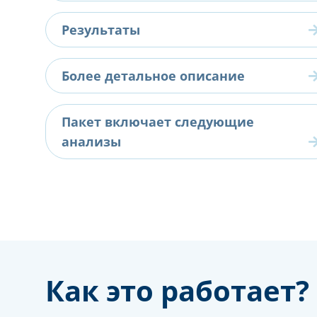
Результаты
Более детальное описание
Пакет включает следующие
анализы
Как это работает?