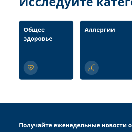
Исследуйте кате
Общее
Аллергии
здоровье
Получайте еженедельные новости о