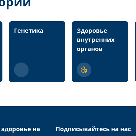
гории
Генетика
Здоровье
внутренних
органов
 здоровье на
Подписывайтесь на нас