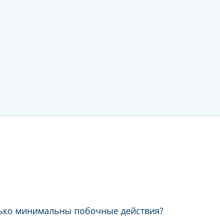
лько минимальны побочные действия?