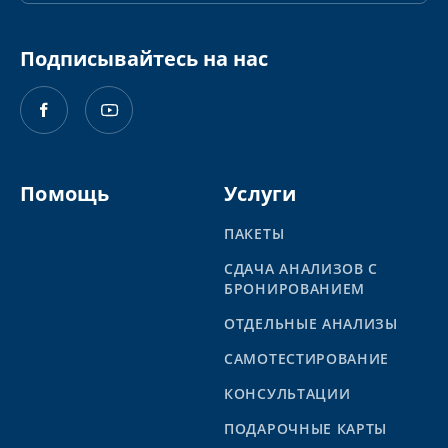
Подписывайтесь на нас
Помощь
Услуги
ПАКЕТЫ
СДАЧА АНАЛИЗОВ С
БРОНИРОВАНИЕМ
ОТДЕЛЬНЫЕ АНАЛИЗЫ
САМОТЕСТИРОВАНИЕ
КОНСУЛЬТАЦИИ
ПОДАРОЧНЫЕ КАРТЫ