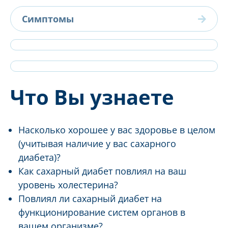
Симптомы
Что Вы узнаете
Насколько хорошее у вас здоровье в целом
(учитывая наличие у вас сахарного
диабета)?
Как сахарный диабет повлиял на ваш
уровень холестерина?
Повлиял ли сахарный диабет на
функционирование систем органов в
вашем организме?