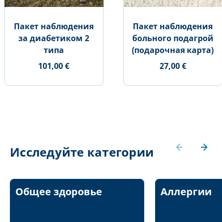
Пакет наблюдения
Пакет наблюдения
за диабетиком 2
больного подагрой
типа
(подарочная карта)
101,00 €
27,00 €
Исследуйте категории
Общее здоровье
Аллергии