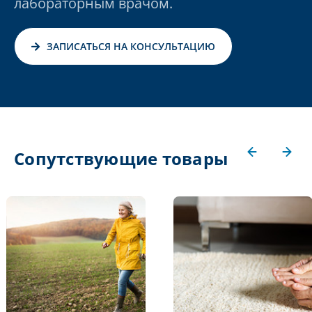
лабораторным врачом.
ЗАПИСАТЬСЯ НА КОНСУЛЬТАЦИЮ
Сопутствующие товары