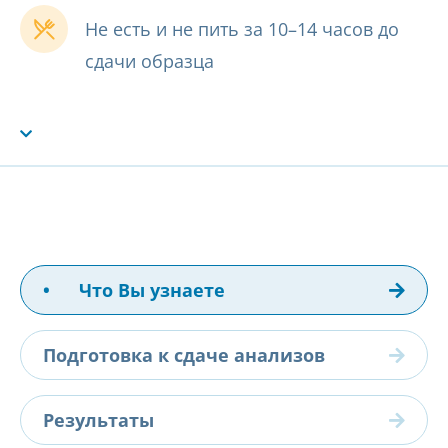
Не есть и не пить за 10–14 часов до
сдачи образца
•
Что Вы узнаете
Подготовка к сдаче анализов
Результаты