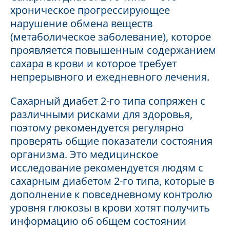
хроническое прогрессирующее
нарушение обмена веществ
(метаболическое заболевание), которое
проявляется повышенным содержанием
сахара в крови и которое требует
непрерывного и ежедневного лечения.
Сахарный диабет 2-го типа сопряжен с
различными рисками для здоровья,
поэтому рекомендуется регулярно
проверять общие показатели состояния
организма. Это медицинское
исследование рекомендуется людям с
сахарным диабетом 2-го типа, которые в
дополнение к повседневному контролю
уровня глюкозы в крови хотят получить
информацию об общем состоянии