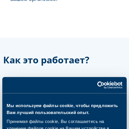
Как это работает?
шаг 1
Выберите и купите пакет или
одиночный анализ
Мы используем файлы cookie, чтобы предложить
Вам лучший пользовательский опыт.
Принимая файлы cookie, Вы соглашаетесь на
хранение файлов cookie на Вашем устройстве в