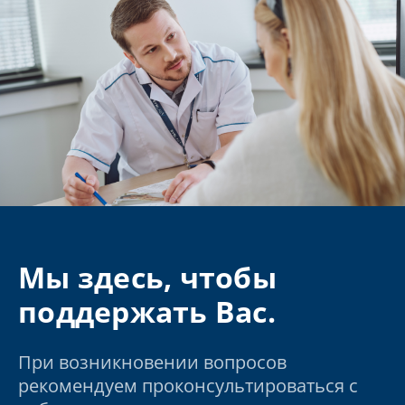
Мы здесь, чтобы
поддержать Вас.
При возникновении вопросов
рекомендуем проконсультироваться с