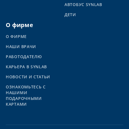
АВТОБУС SYNLAB
ДЕТИ
О фирме
О ФИРМЕ
НАШИ ВРАЧИ
РАБОТОДАТЕЛЮ
КАРЬЕРА В SYNLAB
НОВОСТИ И СТАТЬИ
ОЗНАКОМЬТЕСЬ С
НАШИМИ
ПОДАРОЧНЫМИ
КАРТАМИ