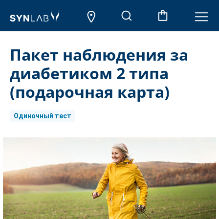
Пакет наблюдения за
диабетиком 2 типа
(подарочная карта)
Одиночный тест
Aktueller
Lagerbestand: