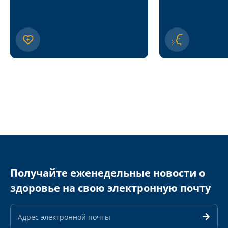
Получайте еженедельные новости о
здоровье на свою электронную почту
Адрес
электронной
почты