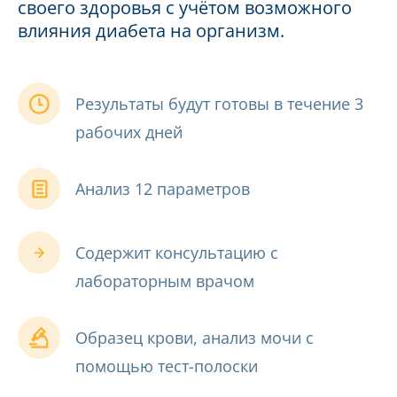
своего здоровья с учётом возможного
влияния диабета на организм.
Результаты будут готовы в течение 3
рабочих дней
Анализ 12 параметров
Содержит консультацию с
лабораторным врачом
Образец крови, aнализ мочи с
помощью тест-полоски