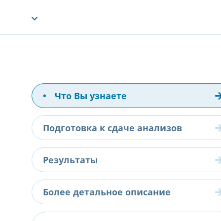
•
Что Вы узнаете
Подготовка к сдаче анализов
Результаты
Более детальное описание