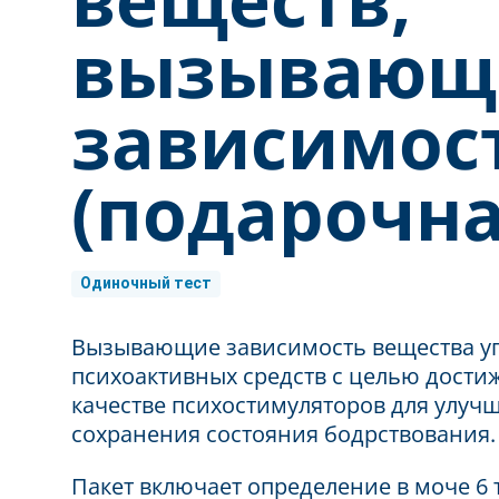
вызывающ
зависимос
(подарочна
Одиночный тест
Вызывающие зависимость вещества уп
психоактивных средств с целью дости
качестве психостимуляторов для улуч
сохранения состояния бодрствования.
Пакет включает определение в моче 6 