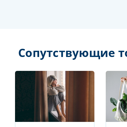
Сопутствующие т