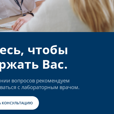
есь, чтобы
ржать Вас.
нии вопросов рекомендуем
ваться с лабораторным врачом.
А КОНСУЛЬТАЦИЮ