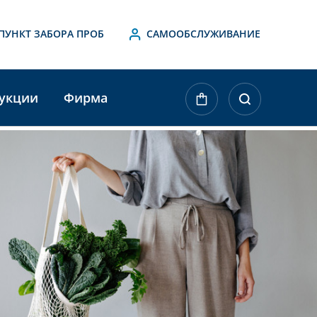
ПУНКТ ЗАБОРА ПРОБ
САМООБСЛУЖИВАНИЕ
укции
Фирма
ktueller
agerbestand: