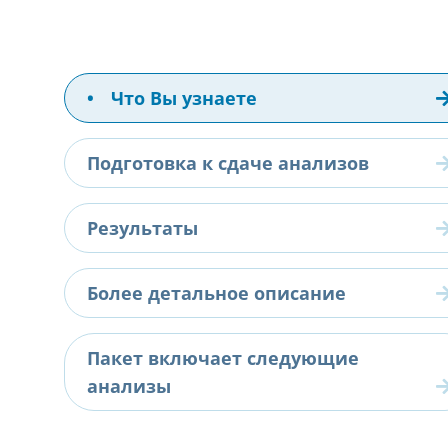
•
Что Вы узнаете
Подготовка к сдаче анализов
Результаты
Более детальное описание
Пакет включает следующие
анализы