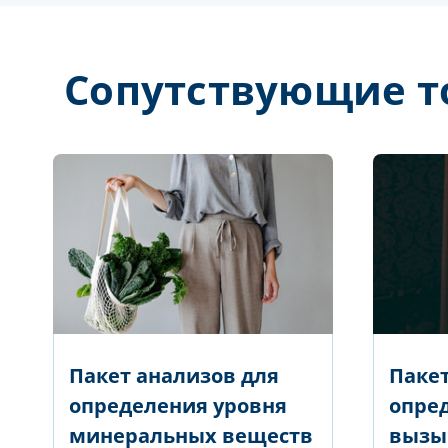
Сопутствующие т
Пакет анализов для
Пакет
определения уровня
опре
минеральных веществ
вызы