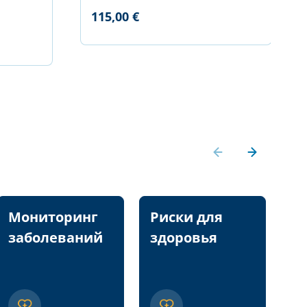
115,00 €
Мониторинг
Риски для
П
заболеваний
здоровья