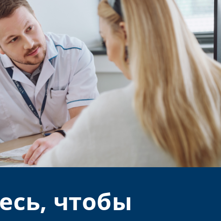
есь, чтобы