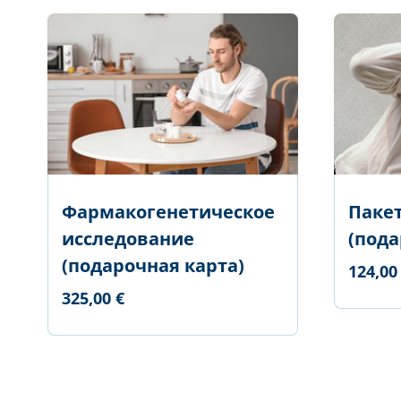
Фармакогенетическое
Пакет
исследование
(пода
(подарочная карта)
124,00
325,00 €