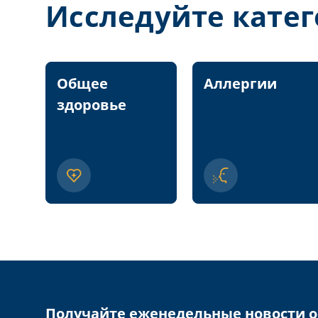
Исследуйте кате
Общее
Аллергии
здоровье
Получайте еженедельные новости о