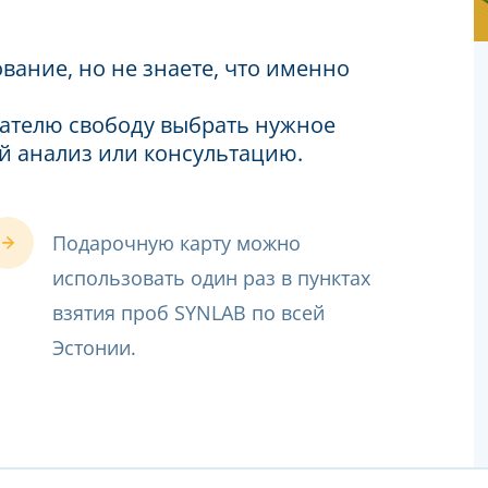
вание, но не знаете, что именно
чателю свободу выбрать нужное
й анализ или консультацию.
Подарочную карту можно
использовать один раз в пунктах
взятия проб SYNLAB по всей
Эстонии.