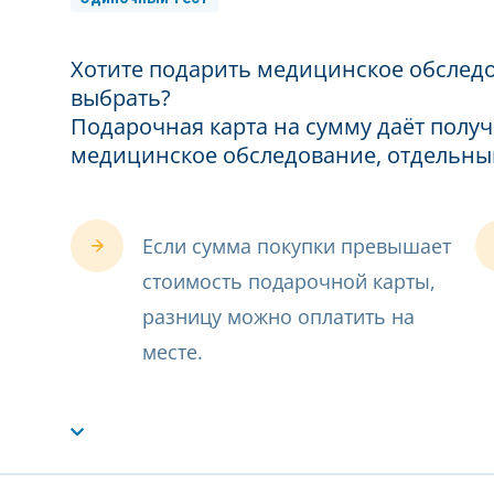
Хотите подарить медицинское обследо
выбрать?
Подарочная карта на сумму даёт полу
медицинское обследование, отдельны
Если сумма покупки превышает
стоимость подарочной карты,
разницу можно оплатить на
месте.