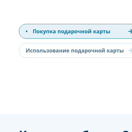
•
Покупка подарочной карты
Использование подарочной карты