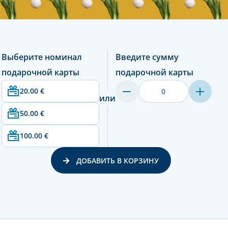
Выберите номинал
Введите сумму
подарочной карты
подарочной карты
20.00 €
или
50.00 €
100.00 €
ДОБАВИТЬ В КОРЗИНУ