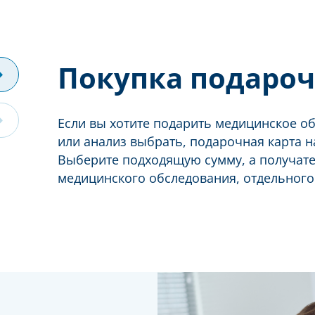
Покупка подароч
Если вы хотите подарить медицинское об
или анализ выбрать, подарочная карта н
Выберите подходящую сумму, а получател
медицинского обследования, отдельного 