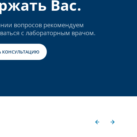
ржать Вас.
нии вопросов рекомендуем
ваться с лабораторным врачом.
А КОНСУЛЬТАЦИЮ