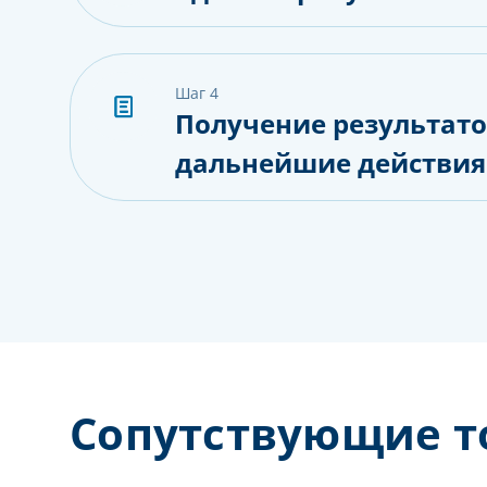
шаг 4
Получение результато
дальнейшие действия
Сопутствующие т