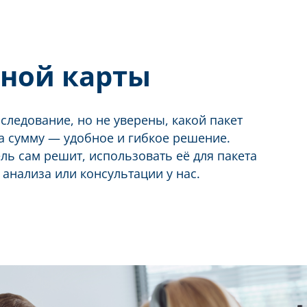
ной карты
следование, но не уверены, какой пакет
а сумму — удобное и гибкое решение.
ь сам решит, использовать её для пакета
анализа или консультации у нас.