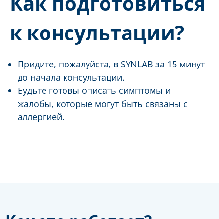
Как подготовиться
к консультации?
Придите, пожалуйста, в SYNLAB за 15 минут
до начала консультации.
Будьте готовы описать симптомы и
жалобы, которые могут быть связаны с
аллергией.