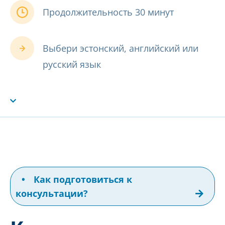
Продолжительность 30 минут
Выбери эстонский, английский или
русский язык
•
Как подготовиться к
консультации?