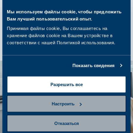
Мы используем файлы cookie, чтобы предложить
шаг 4
Вам лучший пользовательский опыт.
Получение результатов и
дальнейшие действия
Принимая файлы cookie, Вы соглашаетесь на
хранение файлов cookie на Вашем устройстве в
соответствии с нашей Политикой использования.
Показать сведения
Разрешить все
Настроить
Отказаться