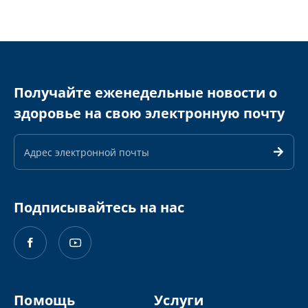
Получайте еженедельные новости о
здоровье на свою электронную почту
Адрес
электронной
почты
Подписывайтесь на нас
Помощь
Услуги