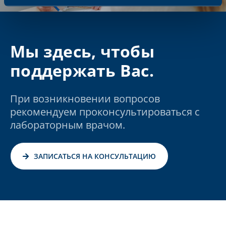
Мы здесь, чтобы
поддержать Вас.
При возникновении вопросов
рекомендуем проконсультироваться с
лабораторным врачом.
ЗАПИСАТЬСЯ НА КОНСУЛЬТАЦИЮ