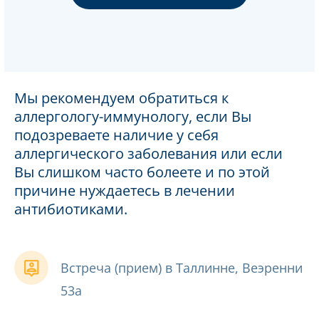
Мы рекомендуем обратиться к
аллергологу-иммунологу, если Вы
подозреваете наличие у себя
аллергического заболевания или если
Вы слишком часто болеете и по этой
причине нуждаетесь в лечении
антибиотиками.
Встреча (прием) в Таллинне, Веэренни
53а