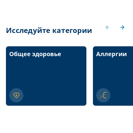
Исследуйте категории
Общее здоровье
Аллергии