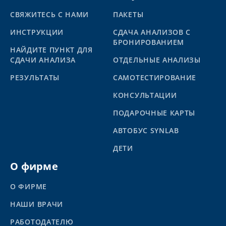
СВЯЖИТЕСЬ С НАМИ
ПАКЕТЫ
ИНСТРУКЦИИ
СДАЧА АНАЛИЗОВ С
БРОНИРОВАНИЕМ
НАЙДИТЕ ПУНКТ ДЛЯ
СДАЧИ АНАЛИЗА
ОТДЕЛЬНЫЕ АНАЛИЗЫ
PЕЗУЛЬТАТЫ
САМОТЕСТИРОВАНИЕ
КОНСУЛЬТАЦИИ
ПОДАРОЧНЫЕ КАРТЫ
АВТОБУС SYNLAB
ДЕТИ
О фирме
О ФИРМЕ
НАШИ ВРАЧИ
РАБОТОДАТЕЛЮ