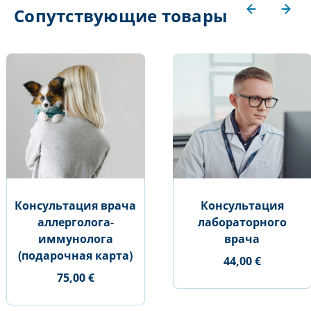
Сопутствующие товары
Консультация врача
Консультация
аллерголога-
лабораторного
иммунолога
врача
(подарочная карта)
44,00 €
75,00 €