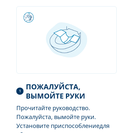
ПОЖАЛУЙСТА,
1
ВЫМОЙТЕ РУКИ
Прочитайте руководство.
Пожалуйста, вымойте руки.
Установите
приспособление
для