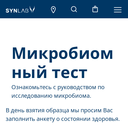
Микробиом
ный тест
Ознакомьтесь с руководством по
исследованию микробиома.
В день взятия образца мы просим Вас
заполнить анкету о состоянии здоровья.