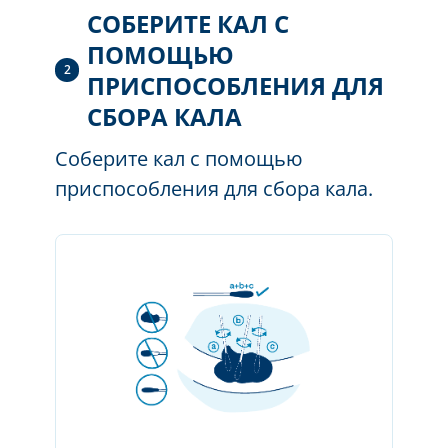
СОБЕРИТЕ КАЛ С
ПОМОЩЬЮ
2
ПРИСПОСОБЛЕНИЯ ДЛЯ
СБОРА КАЛА
Соберите кал с помощью
приспособления для сбора кала.