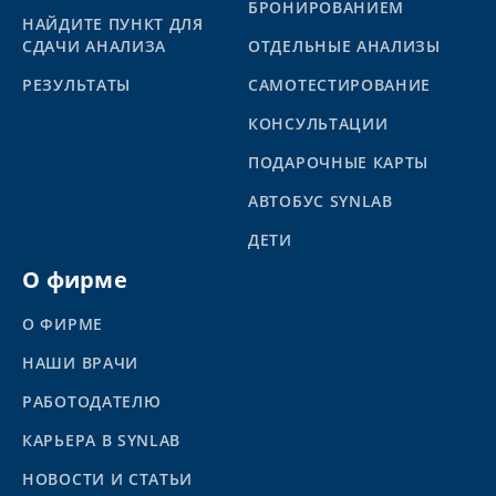
БРОНИРОВАНИЕМ
НАЙДИТЕ ПУНКТ ДЛЯ
СДАЧИ АНАЛИЗА
ОТДЕЛЬНЫЕ АНАЛИЗЫ
PЕЗУЛЬТАТЫ
САМОТЕСТИРОВАНИЕ
КОНСУЛЬТАЦИИ
ПОДАРОЧНЫЕ КАРТЫ
АВТОБУС SYNLAB
ДЕТИ
О фирме
О ФИРМЕ
НАШИ ВРАЧИ
РАБОТОДАТЕЛЮ
КАРЬЕРА В SYNLAB
НОВОСТИ И СТАТЬИ