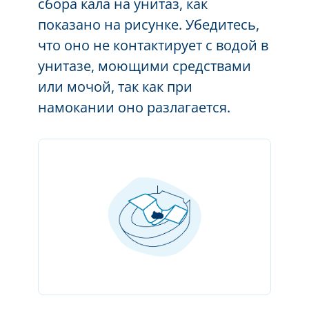
сбора кала на унитаз, как
показано на рисунке. Убедитесь,
что оно не контактирует с водой в
унитазе, моющими средствами
или мочой, так как при
нам
окании
оно разлагается.