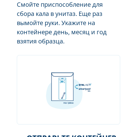
Смойте приспособление для
сбора кала в унитаз. Еще раз
вымойте руки. Укажите на
контейнере день, месяц и год
взятия образца.