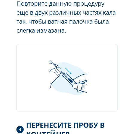
Повторите данную процедуру
еще в двух различных частях кала
так, чтобы ватная палочка была
слегка
измазана.
ПЕРЕНЕСИТЕ ПРОБУ В
4