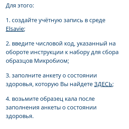
Для этого:
1. создайте учётную запись в среде
Elsavie
;
2. в
ведите числовой код, указанный на
обороте инструкции к набору для сбора
образцов Микробиом;
3. заполните анкету о состоянии
здоровья, которую Вы найдете
ЗДЕСЬ
;
4. возьмите образец кала после
заполнения анкеты о состоянии
здоровья.