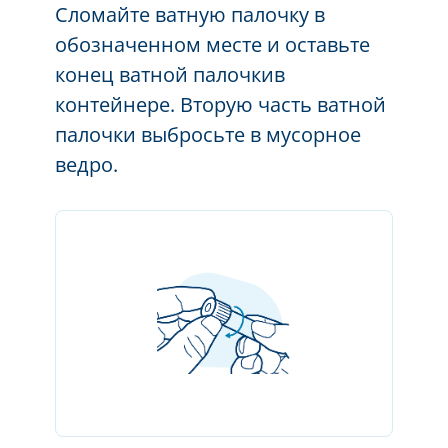
Сломайте ватную палочку в
обозначенном месте и оставьте
конец ватной палочки
в
контейнере. Вторую часть ватной
палочки выбросьте в
мусорное
ведро.