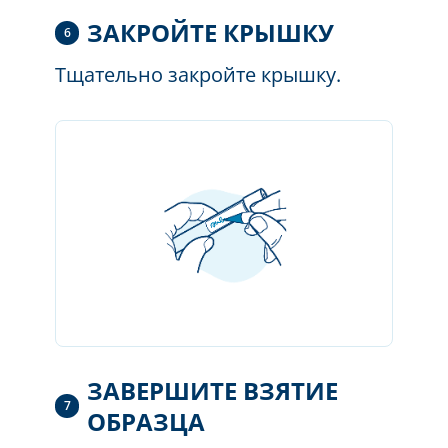
ЗАКРОЙТЕ КРЫШКУ
6
Т
щательно закройте крышку.
ЗАВЕРШИТЕ ВЗЯТИЕ
7
ОБРАЗЦА