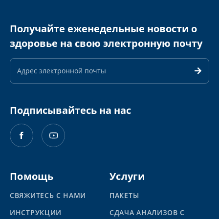
Получайте еженедельные новости о
здоровье на свою электронную почту
Адрес
электронной
почты
Подписывайтесь на нас
Помощь
Услуги
СВЯЖИТЕСЬ С НАМИ
ПАКЕТЫ
ИНСТРУКЦИИ
СДАЧА АНАЛИЗОВ С