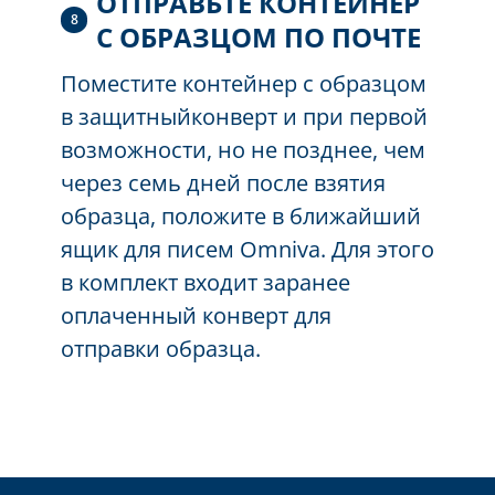
ОТПРАВЬТЕ КОНТЕЙНЕР
8
С ОБРАЗЦОМ ПО ПОЧТЕ
Поместите контейнер с образцом
в защитныйконверт и при первой
возможности, но не позднее, чем
через семь дней после взятия
образца
,
положите в ближайший
ящик для писем Omniva. Для этого
в комплект входит заранее
оплаченный конверт для
отправки
образца
.