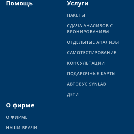
Помощь
Услуги
ПАКЕТЫ
СДАЧА АНАЛИЗОВ С
БРОНИРОВАНИЕМ
ОТДЕЛЬНЫЕ АНАЛИЗЫ
САМОТЕСТИРОВАНИЕ
КОНСУЛЬТАЦИИ
ПОДАРОЧНЫЕ КАРТЫ
АВТОБУС SYNLAB
ДЕТИ
О фирме
О ФИРМЕ
НАШИ ВРАЧИ