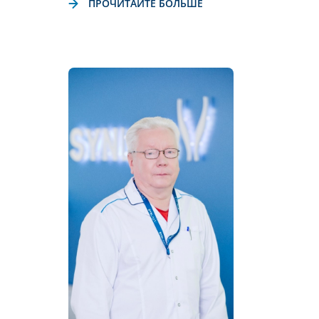
ПРОЧИТАЙТЕ БОЛЬШЕ