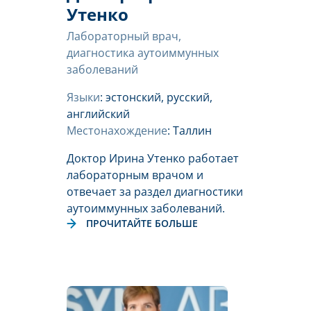
Утенко
Лабораторный врач,
диагностика аутоиммунных
заболеваний
Языки
: эстонский, русский,
английский
Местонахождение
: Таллин
Доктор Ирина Утенко работает
лабораторным врачом и
отвечает за раздел диагностики
аутоиммунных заболеваний.
ПРОЧИТАЙТЕ БОЛЬШЕ