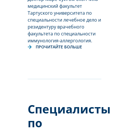
медицинский факультет
Тартуского университета по
специальности лечебное дело и
резидентуру врачебного
факультета по специальности
иммунология-аллергология.
ПРОЧИТАЙТЕ БОЛЬШЕ
Специалисты
по