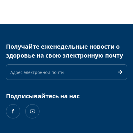
Получайте еженедельные новости о
здоровье на свою электронную почту
Адрес
электронной
почты
Подписывайтесь на нас