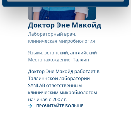
Доктор Эне Макойд
Лабораторный врач,
клиническая микробиология
Языки
: эстонский, английский
Местонахождение
: Таллин
Доктор Эне Макойд работает в
Таллиннской лаборатории
SYNLAB ответственным
клиническим микробиологом
начиная с 2007 г.
ПРОЧИТАЙТЕ БОЛЬШЕ