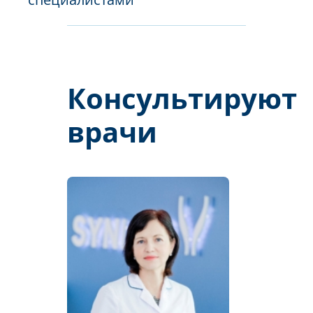
Консультируют
врачи