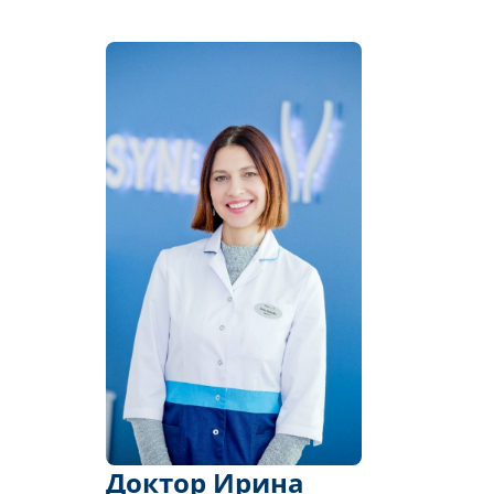
Доктор Ирина