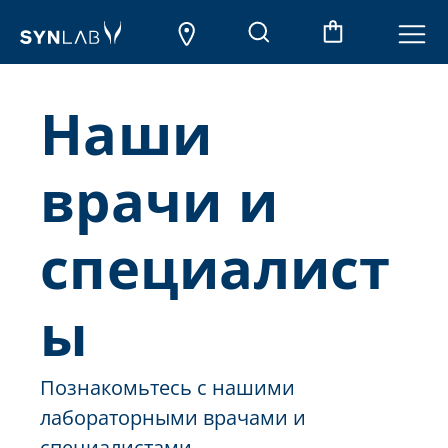
Наши
врачи и
специалист
ы
Познакомьтесь с нашими
лабораторными врачами и
специалистами