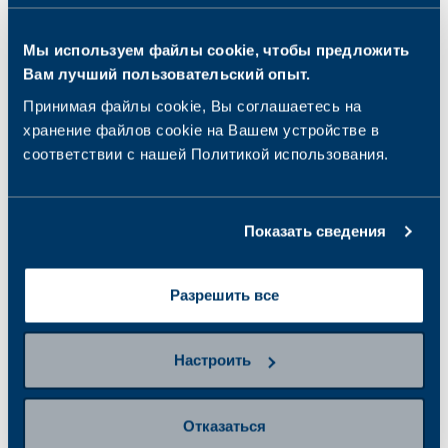
Элва, Пылтсамаа, Выру и Пярну
ПРОЧИТАЙТЕ БОЛЬШЕ
Мы используем файлы cookie, чтобы предложить
Вам лучший пользовательский опыт.
Принимая файлы cookie, Вы соглашаетесь на
хранение файлов cookie на Вашем устройстве в
соответствии с нашей Политикой использования.
Показать сведения
Разрешить все
Настроить
Отказаться