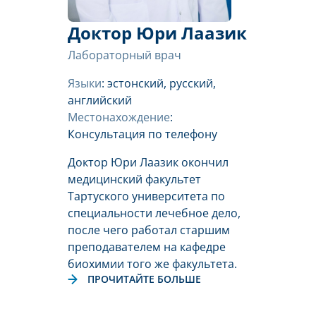
Доктор Юри Лаазик
Лабораторный врач
Языки
: эстонский, русский,
английский
Местонахождение
:
Консультация по телефону
Доктор Юри Лаазик окончил
медицинский факультет
Тартуского университета по
специальности лечебное дело,
после чего работал старшим
преподавателем на кафедре
биохимии того же факультета.
ПРОЧИТАЙТЕ БОЛЬШЕ