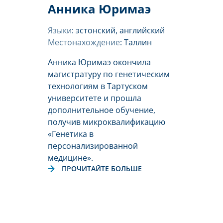
Анника Юримаэ
Языки
: эстонский, английский
Местонахождение
: Таллин
Анника Юримаэ окончила
магистратуру по генетическим
технологиям в Тартуском
университете и прошла
дополнительное обучение,
получив микроквалификацию
«Генетика в
персонализированной
медицине».
ПРОЧИТАЙТЕ БОЛЬШЕ