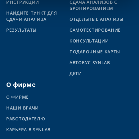
ИНСТРУКЦИИ
СДАЧА АНАЛИЗОВ С
БРОНИРОВАНИЕМ
НАЙДИТЕ ПУНКТ ДЛЯ
СДАЧИ АНАЛИЗА
ОТДЕЛЬНЫЕ АНАЛИЗЫ
PЕЗУЛЬТАТЫ
САМОТЕСТИРОВАНИЕ
КОНСУЛЬТАЦИИ
ПОДАРОЧНЫЕ КАРТЫ
АВТОБУС SYNLAB
ДЕТИ
О фирме
О ФИРМЕ
НАШИ ВРАЧИ
РАБОТОДАТЕЛЮ
КАРЬЕРА В SYNLAB