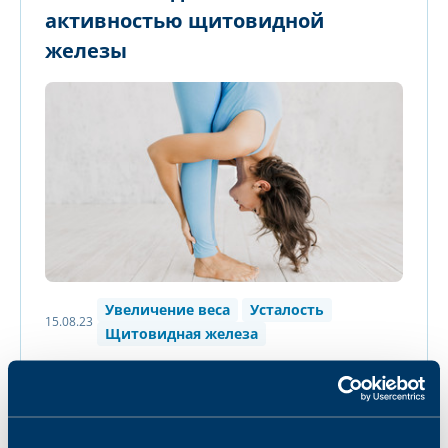
активностью щитовидной
железы
Увеличение веса
Усталость
15.08.23
Щитовидная железа