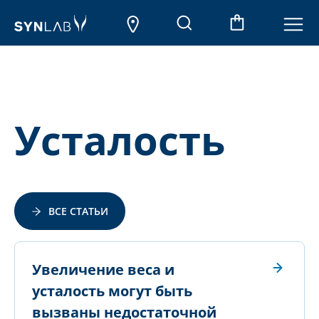
Усталость
ВСЕ СТАТЬИ
Увеличение веса и
усталость могут быть
вызваны недостаточной